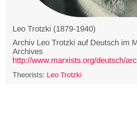
Leo Trotzki (1879-1940)
Archiv Leo Trotzki auf Deutsch im Ma
Archives
http://www.marxists.org/deutsch/arch
Theorists:
Leo Trotzki