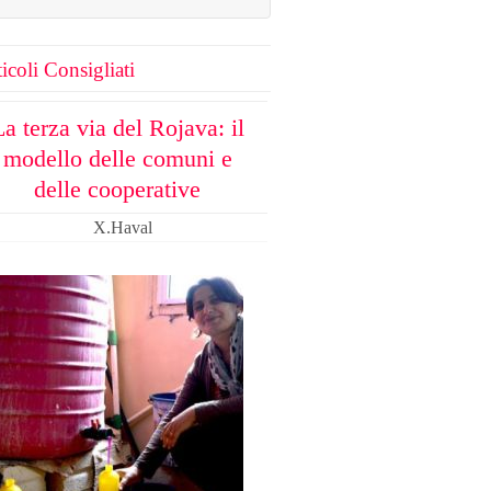
icoli Consigliati
La terza via del Rojava: il
modello delle comuni e
delle cooperative
X.Haval