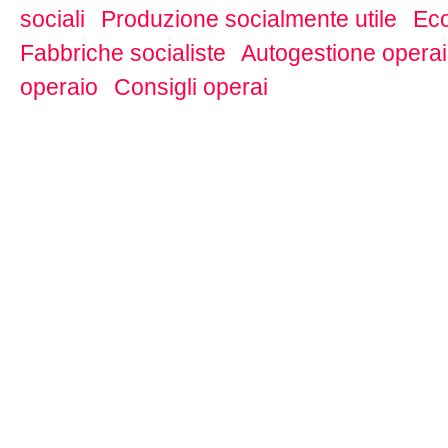
sociali
Produzione socialmente utile
Eco
Fabbriche socialiste
Autogestione opera
operaio
Consigli operai