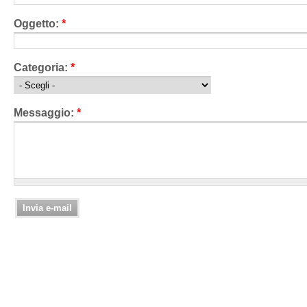
Oggetto:
*
Categoria:
*
Messaggio:
*