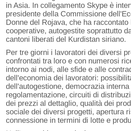
in Asia. In collegamento Skype è inter
presidente della Commissione dell'E
Donne del Rojava, che ha raccontato 
cooperative, autogestite soprattutto d
cantoni liberati del Kurdistan siriano.
Per tre giorni i lavoratori dei diversi p
confrontati tra loro e con numerosi rice
intorno ai nodi, alle sfide e alle contra
dell'economia dei lavoratori: possibilità
dell'autogestione, democrazia interna 
regolamentazione, circuiti di distribuz
dei prezzi al dettaglio, qualità dei prod
sociale dei diversi progetti, apertura ris
connessione in termini di lotte e prod