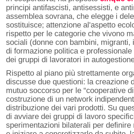
principi antifascisti, antisessisti, e anti
assemblea sovrana, che elegge i delega
sostituisce; attenzione al'aspetto ecol
rispetto per le categorie che vivono ma
sociali (donne con bambini, migranti, i
di formazione politica e professionale
dei gruppi di lavoratori in autogestione
Rispetto al piano più strettamente org
discusse due questioni: la creazione d
mutuo soccorso per le “cooperative di 
costruzione di un network indipendent
distribuzione dei vari prodotti. Su ques
di avviare dei gruppi di lavoro specific
sperimentazioni bilaterali per definire
e iniziare a concretizzarle da subito,