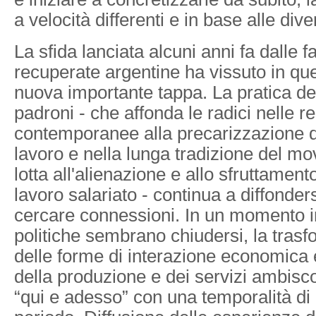
a velocità differenti e in base alle dive
La sfida lanciata alcuni anni fa dalle 
recuperate argentine ha vissuto in que
nuova importante tappa. La pratica de
padroni - che affonda le radici nelle r
contemporanee alla precarizzazione d
lavoro e nella lunga tradizione del m
lotta all'alienazione e allo sfruttamento
lavoro salariato - continua a diffonder
cercare connessioni. In un momento in
politiche sembrano chiudersi, la tras
delle forme di interazione economica 
della produzione e dei servizi ambisco
“qui e adesso” con una temporalità d