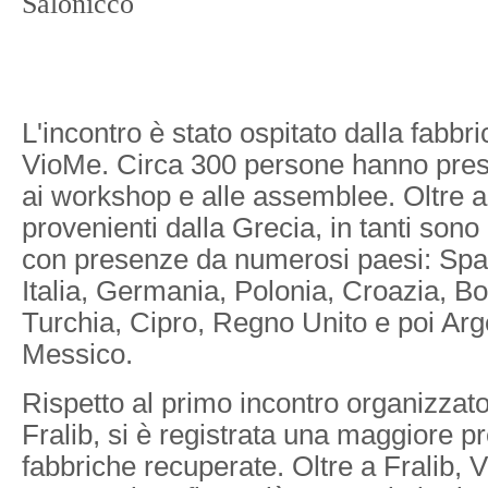
Salonicco
L'incontro è stato ospitato dalla fabbr
VioMe. Circa 300 persone hanno preso 
ai workshop e alle assemblee. Oltre ai
provenienti dalla Grecia, in tanti sono a
con presenze da numerosi paesi: Spa
Italia, Germania, Polonia, Croazia, Bo
Turchia, Cipro, Regno Unito e poi Ar
Messico.
Rispetto al primo incontro organizzato
Fralib, si è registrata una maggiore p
fabbriche recuperate. Oltre a Fralib, V