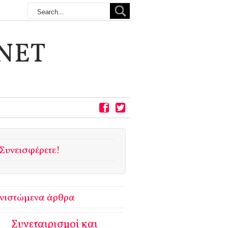
NET
Συνεισφέρετε!
νιστώμενα άρθρα
Συνεταιρισμοί και