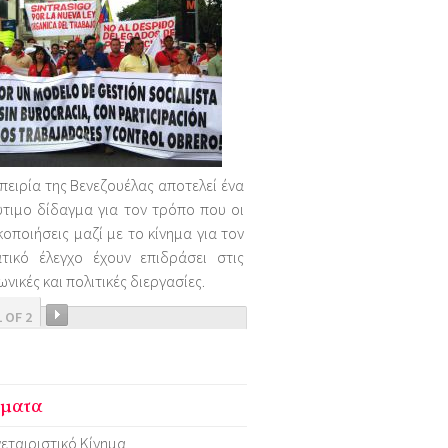
πειρία της Βενεζουέλας αποτελεί ένα
τιμο δίδαγμα για τον τρόπο που οι
κοποιήσεις μαζί με το κίνημα για τον
ατικό έλεγχο έχουν επιδράσει στις
ωνικές και πολιτικές διεργασίες.
1 OF 2
ματα
εταιριστικό Κίνημα