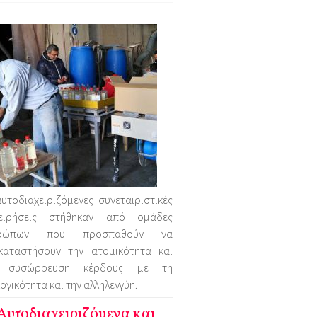
υτοδιαχειριζόμενες συνεταιριστικές
χειρήσεις στήθηκαν από ομάδες
θρώπων που προσπαθούν να
ικαταστήσουν την ατομικότητα και
 συσώρρευση κέρδους με τη
ογικότητα και την αλληλεγγύη.
Αυτοδιαχειριζόμενα και