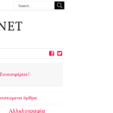
NET
Συνεισφέρετε!
νιστώμενα άρθρα
Αλληλογραφία