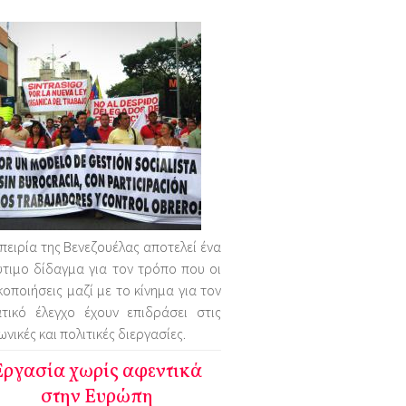
πειρία της Βενεζουέλας αποτελεί ένα
τιμο δίδαγμα για τον τρόπο που οι
κοποιήσεις μαζί με το κίνημα για τον
ατικό έλεγχο έχουν επιδράσει στις
ωνικές και πολιτικές διεργασίες.
Εργασία χωρίς αφεντικά
στην Ευρώπη