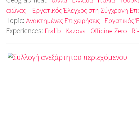
αιώνας – Εργατικός Έλεγχος στη Σύγχρονη Επ
Topic:
Ανακτημένες Επιχειρήσεις
Εργατικός 
Experiences:
Fralib
Kazova
Officine Zero
Ri