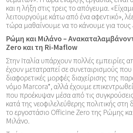
και η λήξη στις τρεις το απόγευμα. «Είχαμ
λειτουργούμε κάτω από ένα αφεντικό», λέε
τώρα μαθαίνουμε να το κάνουμε για τους
Ρώμη και Μιλάνο – Ανακαταλαμβάνοντα
Zero και τη Ri-Maflow
Στην Ιταλία υπάρχουν πολλές εμπειρίες α
έχουν μετατραπεί σε συνεταιρισμούς που
διαφορετικές μορφές διαχείρισης της πα
νόμο Marcora*, αλλά έχουμε επικεντρωθεί
που προέκυψαν μέσα από τις συγκρούσεις
κατά της νεοφιλελεύθερης πολιτικής στη δ
το εργοστάσιο Officine Zero της Ρώμης κα
Μιλάνο.