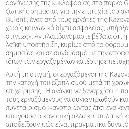
οργάνωσης της κυκλοφορίας στο πάρκο Gez
ζωτικής σημασίας για την επιτυχία του αγώ
Bulent , ένας από τους εργάτες της Kazov
χωρίς κοινωνικό δίχτυ ασφαλείας, υπήρξ
στιγμές». Αντιλαμβανόμαστε βέβαια ότι η 
λαϊκή υποστήριξη, κυρίως από το φόρουμ,
σημασίας και σε συνδυασμό με την αποφα
ίδιων των εργαζομένων κατέστησε πετυχη
Αυτή τη στιγμή, οι εργαζόμενοι της Kazov
την κατοχή του εξοπλισμού μετά τη χρεω
επιχείρησης . Η ανάγκη να ξαναρχίσει η 
τους εργαζόμενους να συγκεντρωθούν κα
συνεταιρισμό ικανοποιώντας έτσι ένα κεν
επείγουσα οικονομική αλλά και πολιτική 
αποδείξουν πώς είναι πραγματικά δυνατό