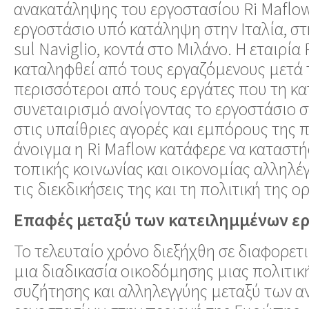
ανακατάληψης του εργοστασίου Ri Maflow
εργοστάσιο υπό κατάληψη στην Ιταλία, σ
sul Naviglio, κοντά στο Μιλάνο. Η εταιρία 
καταληφθεί από τους εργαζόμενους μετά τ
περισσότεροι από τους εργάτες που τη κ
συνεταιρισμό ανοίγοντας το εργοστάσιο σ
στις υπαίθριες αγορές και εμπόρους της π
άνοιγμα η Ri Maflow κατάφερε να καταστή
τοπικής κοινωνίας και οικονομίας αλληλέ
τις διεκδικήσεις της και τη πολιτική της 
Επαφές μεταξύ των κατειλημμένων ε
Το τελευταίο χρόνο διεξήχθη σε διαφορετι
μια διαδικασία οικοδόμησης μιας πολιτικ
συζήτησης και αλληλεγγύης μεταξύ των 