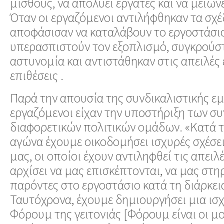
μισθούς, να απολύει εργάτες και να μειών
Όταν οι εργαζόμενοι αντιλήφθηκαν τα σχέδ
αποφάσισαν να καταλάβουν το εργοστάσιο
υπερασπιστούν τον εξοπλισμό, συγκρούσ
αστυνομία και αντιστάθηκαν στις απειλές έ
επιθέσεις .
Παρά την απουσία της συνδικαλιστικής εμπ
εργαζόμενοι είχαν την υποστήριξη των σ
διαφορετικών πολιτικών ομάδων. «Κατά τ
αγώνα έχουμε οικοδομήσει ισχυρές σχέσει
μας, οι οποίοι έχουν αντιληφθεί τις απειλ
αρχίσει να μας επισκέπτονται, να μας στηρ
παρόντες στο εργοστάσιο κατά τη διάρκει
Ταυτόχρονα, έχουμε δημιουργήσει μια ισ
Φόρουμ της γειτονιάς [Φόρουμ είναι οι μ