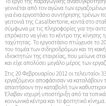
Το έργο της παραγωγικής ανασυγκρότησης 
γεννιέται από τον αγώνα των εργαζομένων
για ένα εργοστάσιο συντήρησης τρένων πο
γειτονιά της Casalbertone, κοντά στο στα
σύμφωνα με τις πληροφορίες για την αντ
επρόκειτο να γίνει το κέντρο της κίνησης
ταχύτητας. Το εργοστάσιο πτώχευσε το 20
του τομέα των σιδηροδρόμων και τη κακή
ιδιοκτητών της εταιρείας, που μείωνε στ
και είχε απολύσει μεγάλο μέρος των εργα
Στις 20 Φεβρουαρίου 2012 οι τελευταίοι 
εργαζόμενοι αποφάσισαν να καταλάβουν τ
απαιτήσουν την καταβολή των καθυστερ
Έλαβαν ισχυρή υποστήριξη από τα τοπικά
κοινωνικά κέντρα και το φοιτητικό κίνημα