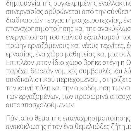
δημιουργία της συγκεκριμένης εναλλακτι
συνεργασίας αρθρώνεται από την σύνθεσ
διαδικασιών : εργαστήρια χειροτεχνίας, έν
επαναχρησιμοποίησης και της ανακύκλωσ
ενεργοποίηση του παλιού εξοπλισμού που
πρώην εργαζόμενους και νέους τεχνίτες, 
εργασίας, ένα χώρο μαθητείας και μια συλ
Επιπλέον ,στον ίδιο χώρο βρήκε στέγη η O
παρέχει δωρεάν νομικές συμβουλές και λ
συνδικαλιστικού περιεχομένου , στηρίζετα
την κοινή πάλη και την οικοδόμηση των 
των εργαζομένων, των προσωρινά απασχ
αυτοαπασχολούμενων.
Πάντα το θέμα της επαναχρησιμοποίησης 
ανακύκλωσης ήταν ένα θεμελιώδες ζήτημ