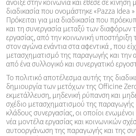
άνοιξε στην κοινωνία και έθεσε σε κίνηση 
διαδικασία που ονομάστηκε «Pazza Idea » 
Πρόκειται για μια διαδικασία που πρόεκυ
και τη συνεργασία μεταξύ των διαφόρων 
εργασίας, από την κοινωνική υποστήριξη
στον αγώνα ενάντια στα αφεντικά , που είχ
μετασχηματισμό της παραγωγής και την α
από ένα συλλογικό και συνεργατικό εργοσ
Το πολιτικό αποτέλεσμα αυτής της διαδικα
δημιουργία των μετόχων της Officine Zer
εκμετάλλευση, μηδενική ρύπανση και μηδέ
σχέδιο μετασχηματισμού της παραγωγής 
κλάδους συνεργασίας, οι οποίοι ενωμένοι
νέα μοντέλα εργασίας και κοινωνικών σχέ
αυτοοργάνωση της παραγωγής και της συ