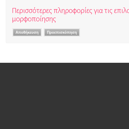
Περισσότερες πληροφορίες για τις επιλ
μορφοποίησης