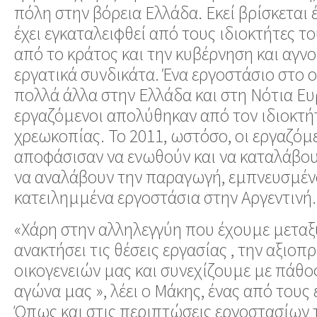
πόλη στην βόρεια Ελλάδα. Εκεί βρίσκεται
έχει εγκαταλειφθεί από τους ιδιοκτήτες το
από το κράτος και την κυβέρνηση και αγν
εργατικά συνδικάτα. Ένα εργοστάσιο στο ο
πολλά άλλα στην Ελλάδα και στη Νότια Ευ
εργαζόμενοι απολύθηκαν από τον ιδιοκτήτ
χρεωκοπίας. Το 2011, ωστόσο, οι εργαζόμ
αποφάσισαν να ενωθούν και να καταλάβου
να αναλάβουν την παραγωγή, εμπνευσμέν
κατειλημμένα εργοστάσια στην Αργεντινή.
«Χάρη στην αλληλεγγύη που έχουμε μεταξ
ανακτήσει τις θέσεις εργασίας , την αξιοπ
οικογενειών μας και συνεχίζουμε με πάθο
αγώνα μας », λέει ο Μάκης, ένας από τους
Όπως και στις περιπτώσεις εργοστασίων τ