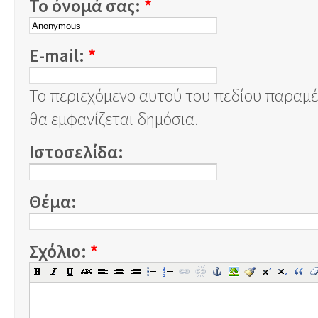
Το όνομά σας:
*
E-mail:
*
Το περιεχόμενο αυτού του πεδίου παραμέν
θα εμφανίζεται δημόσια.
Ιστοσελίδα:
Θέμα:
Σχόλιο:
*