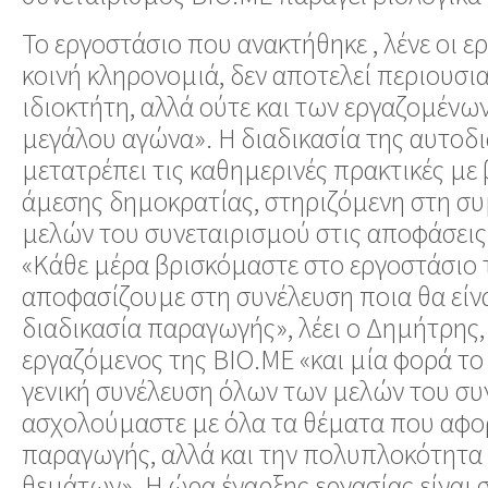
Το εργοστάσιο που ανακτήθηκε , λένε οι ερ
κοινή κληρονομιά, δεν αποτελεί περιουσια
ιδιοκτήτη, αλλά ούτε και των εργαζομένων
μεγάλου αγώνα». Η διαδικασία της αυτοδι
μετατρέπει τις καθημερινές πρακτικές με 
άμεσης δημοκρατίας, στηριζόμενη στη σ
μελών του συνεταιρισμού στις αποφάσεις
«Κάθε μέρα βρισκόμαστε στο εργοστάσιο 
αποφασίζουμε στη συνέλευση ποια θα είν
διαδικασία παραγωγής», λέει ο Δημήτρης,
εργαζόμενος της ΒΙΟ.ΜΕ «και μία φορά το
γενική συνέλευση όλων των μελών του συ
ασχολούμαστε με όλα τα θέματα που αφορ
παραγωγής, αλλά και την πολυπλοκότητα
θεμάτων». Η ώρα έναρξης εργασίας είναι σ