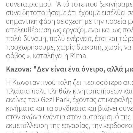
συνεταιρισμού. "Από τότε που ξεκινήσαμε
συνειδητοποιήσαμε ότι έχουμε εισέλθει σ
σημαντική φάση σε σχέση με την πορεία μ
απελευθέρωση ως εργαζόμενοι και ως πολ
πολύ δύναμη, πολύ ενέργεια, έτσι και τώρ
προχωρήσουμε, χωρίς διακοπή, χωρίς να 
φόβος », καταλήγει η Rima.
Kazova: "Δεν είναι ένα όνειρο, αλλά 
Η Κωνσταντινούπολη ζει περισσότερο από
πλαίσιο πολυπληθών κινητοποιήσεων και
εκείνες του Gezi Park, έχοντας επικεφαλής
κινήματα και τα συνδικάτα και βιώνει συν
στον αγώνα ενάντια στον αυταρχισμό της 
εκμετάλλευση της εργασίας, την κερδοσκ