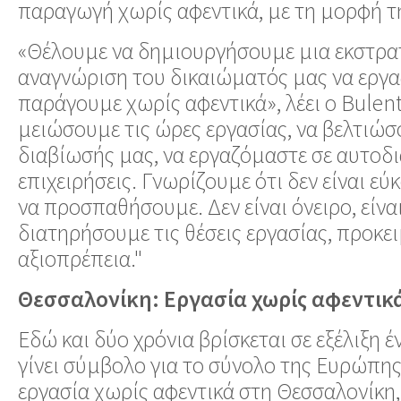
παραγωγή χωρίς αφεντικά, με τη μορφή τ
«Θέλουμε να δημιουργήσουμε μια εκστρατ
αναγνώριση του δικαιώματός μας να εργα
παράγουμε χωρίς αφεντικά», λέει ο Bulent
μειώσουμε τις ώρες εργασίας, να βελτιώσ
διαβίωσής μας, να εργαζόμαστε σε αυτοδι
επιχειρήσεις. Γνωρίζουμε ότι δεν είναι εύ
να προσπαθήσουμε. Δεν είναι όνειρο, είνα
διατηρήσουμε τις θέσεις εργασίας, προκε
αξιοπρέπεια."
Θεσσαλονίκη: Εργασία χωρίς αφεντικ
Εδώ και δύο χρόνια βρίσκεται σε εξέλιξη έ
γίνει σύμβολο για το σύνολο της Ευρώπης
εργασία χωρίς αφεντικά στη Θεσσαλονίκη,