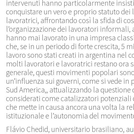
intervenuti hanno particolarmente insisti
conquistare un vero e proprio statuto dei 
lavoratrici, affrontando così la sfida di cos
l’organizzazione dei lavoratori informali, 
hanno mai lavorato in una impresa classi
che, se in un periodo di forte crescita, 5 mi
lavoro sono stati creati in argentina nel c
molti lavoratori e lavoratrici restano ora 
generale, questi movimenti popolari sono 
un’influenza sui governi, come si vede in 
Sud America,, attualizzando la questione d
considerati come catalizzatori potenziali d
che mette in causa ancora una volta la rel
istituzionale e l’autonomia del moviment
Flávio Chedid, universitario brasiliano, au