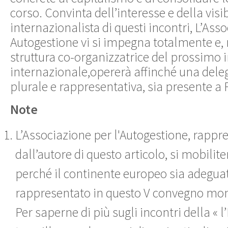
corso. Convinta dell’interesse e della visib
internazionalista di questi incontri, L’Ass
Autogestione vi si impegna totalmente e, n
struttura co-organizzatrice del prossimo 
internazionale,opererà affinché una dele
plurale e rappresentativa, sia presente a 
Note
L’Associazione per l'Autogestione, rappr
dall’autore di questo articolo, si mobilit
perché il continente europeo sia adegu
rappresentato in questo V convegno mon
Per saperne di più sugli incontri della «