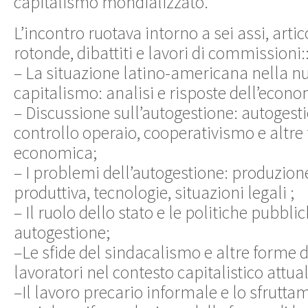
capitalismo mondializzato.
L’incontro ruotava intorno a sei assi, arti
rotonde, dibattiti e lavori di commissioni:
– La situazione latino-americana nella nu
capitalismo: analisi e risposte dell’econom
– Discussione sull’autogestione: autogesti
controllo operaio, cooperativismo e altre
economica;
– I problemi dell’autogestione: produzion
produttiva, tecnologie, situazioni legali ;
– Il ruolo dello stato e le politiche pubbli
autogestione;
–Le sfide del sindacalismo e altre forme 
lavoratori nel contesto capitalistico attual
–Il lavoro precario informale e lo sfrutta