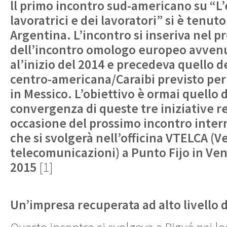
ll primo incontro sud-americano su “L
lavoratrici e dei lavoratori” si è tenuto i
Argentina. L’incontro si inseriva nel
dell’incontro omologo europeo avve
al’inizio del 2014 e precedeva quello d
centro-americana/Caraibi previsto per 
in Messico. L’obiettivo è ormai quello d
convergenza di queste tre iniziative re
occasione del prossimo incontro inter
che si svolgerà nell’officina VTELCA (
telecomunicazioni) a Punto Fijo in Ven
2015
[
1]
Un’impresa recuperata ad alto livello d