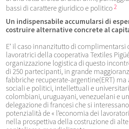
2
bassi di carattere giuridico e politico
Un indispensabile accumularsi di espe
costruire alternative concrete al capit
E’ il caso innanzitutto di complimentarsi c
lavoratrici della cooperativa Textiles Pigü
organizzazione logistica di questo incontr
di 250 partecipanti, in grande maggioranz
fabbriche recuperate-argentine(ERT) ma 
sociali e politici, intellettuali e universitar
colombiani, uruguayani, venezuelani e un
delegazione di francesi che si interessano
potenzialità de « l’economia dei lavoratori 
nella prospettiva della costruzione di alter