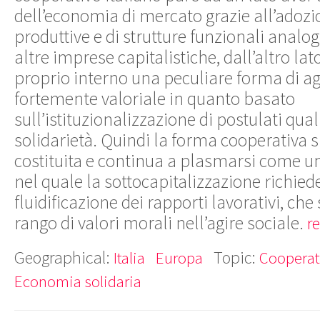
dell’economia di mercato grazie all’adozi
produttive e di strutture funzionali analo
altre imprese capitalistiche, dall’altro la
proprio interno una peculiare forma di ag
fortemente valoriale in quanto basato
sull’istituzionalizzazione di postulati qual
solidarietà. Quindi la forma cooperativa 
costituita e continua a plasmarsi come u
nel quale la sottocapitalizzazione richie
fluidificazione dei rapporti lavorativi, che 
rango di valori morali nell’agire sociale.
r
Geographical:
Topic:
Italia
Europa
Cooperat
Economia solidaria