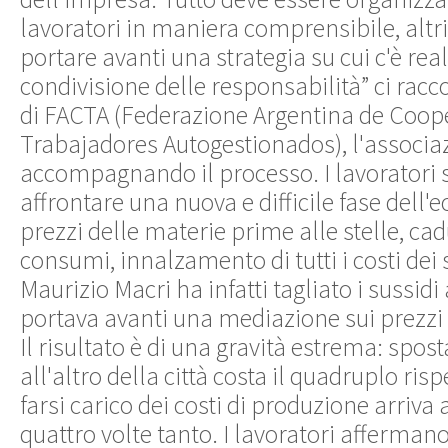
lavoratori in maniera comprensibile, altr
portare avanti una strategia su cui c'è rea
condivisione delle responsabilità” ci racco
di FACTA (Federazione Argentina de Coop
Trabajadores Autogestionados), l'associa
accompagnando il processo. I lavoratori 
affrontare una nuova e difficile fase dell
prezzi delle materie prime alle stelle, cad
consumi, innalzamento di tutti i costi dei s
Maurizio Macri ha infatti tagliato i sussidi 
portava avanti una mediazione sui prezzi 
Il risultato è di una gravità estrema: spost
all'altro della città costa il quadruplo ri
farsi carico dei costi di produzione arriva 
quattro volte tanto. I lavoratori afferman