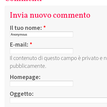
Invia nuovo commento
Il tuo nome:
*
E-mail:
*
Il contenuto di questo campo è privato e 
pubblicamente.
Homepage:
Oggetto: