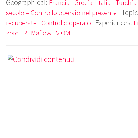
Geographical:
Francia
Grecia
Italia
Turchia
Topic
secolo – Controllo operaio nel presente
Experiences:
recuperate
Controllo operaio
F
Zero
Ri-Maflow
VIOME