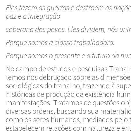
Eles fazem as guerras e destroem as naçõ
paz e a integração
soberana dos povos. Eles dividem, nós un
Porque somos a classe trabalhadora.
Porque somos o presente e o futuro da h
No campo de estudos e pesquisas Trabal
temos nos debruçado sobre as dimensões
sociológicas do trabalho, trazendo à supe
históricas de produção da existência hu
manifestações. Tratamos de questões obje
diversas ordens, buscando sua material
como os seres humanos, mediados pelo t
estabelecem relações com natureza e ent