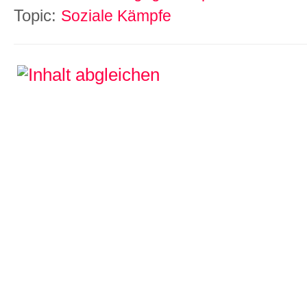
Topic:
Soziale Kämpfe