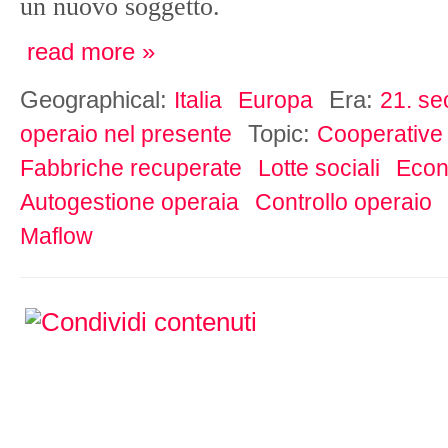
un nuovo soggetto.
read more »
Geographical:
Era:
Italia
Europa
21. se
Topic:
operaio nel presente
Cooperative
Fabbriche recuperate
Lotte sociali
Econ
Autogestione operaia
Controllo operaio
Maflow