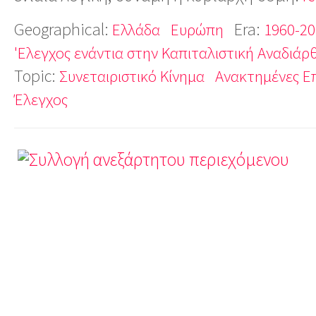
Geographical:
Era:
Ελλάδα
Ευρώπη
1960-20
'Ελεγχος ενάντια στην Καπιταλιστική Αναδιά
Topic:
Συνεταιριστικό Κίνημα
Ανακτημένες Επ
Έλεγχος