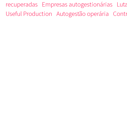
recuperadas
Empresas autogestionárias
Luta
Useful Production
Autogestão operária
Contr