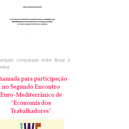
estudo comparado entre Brasil e
ntina
hamada para participação
no Segundo Encontro
Euro-Mediterrânico de
"Economia dos
Trabalhadores"