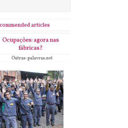
commended articles
Ocupações: agora nas
fábricas?
Outras-palavras.net