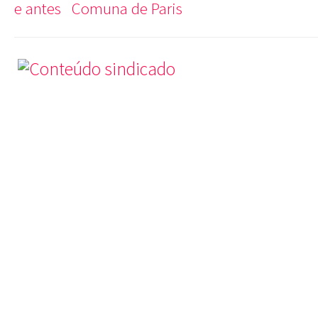
e antes
Comuna de Paris