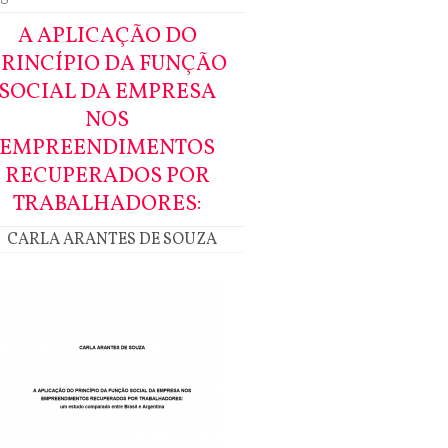
A APLICAÇÃO DO
PRINCÍPIO DA FUNÇÃO
SOCIAL DA EMPRESA
NOS
EMPREENDIMENTOS
RECUPERADOS POR
TRABALHADORES:
CARLA ARANTES DE SOUZA