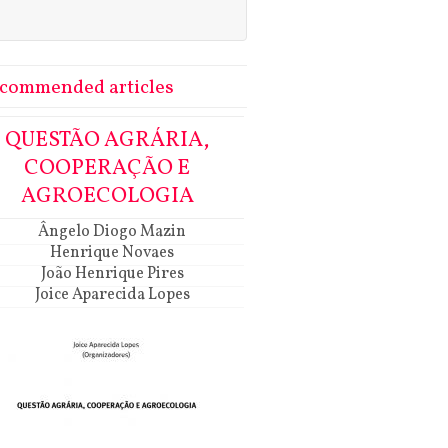
commended articles
QUESTÃO AGRÁRIA,
COOPERAÇÃO E
AGROECOLOGIA
Ângelo Diogo Mazin
Henrique Novaes
João Henrique Pires
Joice Aparecida Lopes