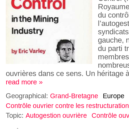
Royaume 
du contrô
l’autoges
syndicats 
gauche, 
du parti t
membres 
nombreus
ouvrières dans ce sens. Un héritage à
read more »
Geographical:
Grand-Bretagne
Europe
Contrôle ouvrier contre les restructuration
Topic:
Autogestion ouvrière
Contrôle ouv