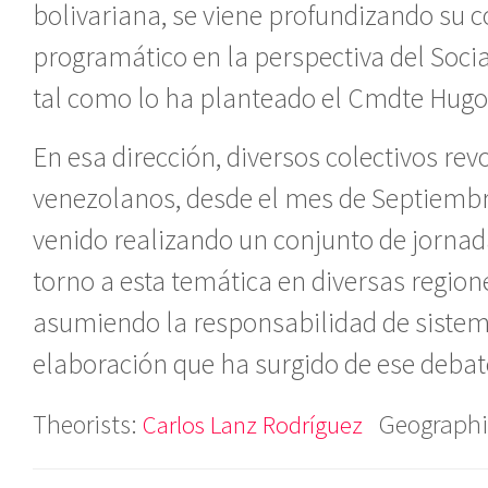
bolivariana, se viene profundizando su 
programático en la perspectiva del Socia
tal como lo ha planteado el Cmdte Hugo
En esa dirección, diversos colectivos rev
venezolanos, desde el mes de Septiembr
venido realizando un conjunto de jornad
torno a esta temática en diversas regione
asumiendo la responsabilidad de sistema
elaboración que ha surgido de ese debat
Theorists:
Geographi
Carlos Lanz Rodríguez