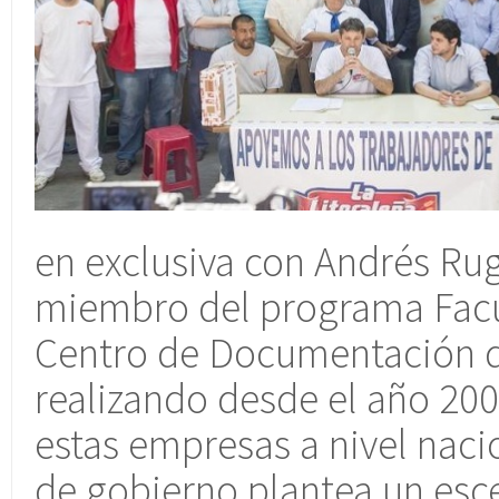
en exclusiva con Andrés Rug
miembro del programa Facul
Centro de Documentación 
realizando desde el año 200
estas empresas a nivel naci
de gobierno plantea un esce