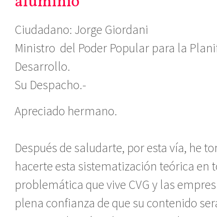
aluminio
Ciudadano: Jorge Giordani
Ministro del Poder Popular para la Plani
Desarrollo.
Su Despacho.-
Apreciado hermano.
Después de saludarte, por esta vía, he to
hacerte esta sistematización teórica en t
problemática que vive CVG y las empresa
plena confianza de que su contenido se