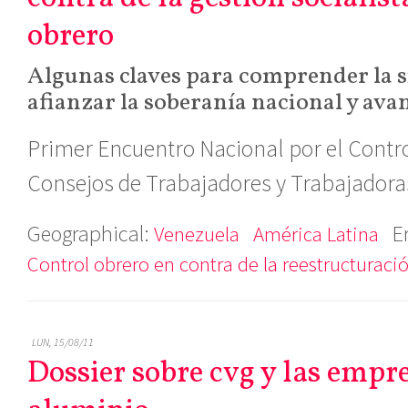
obrero
Algunas claves para comprender la s
afianzar la soberanía nacional y ava
Primer Encuentro Nacional por el Contro
Consejos de Trabajadores y Trabajadora
Geographical:
E
Venezuela
América Latina
Control obrero en contra de la reestructuració
LUN, 15/08/11
Dossier sobre cvg y las empre