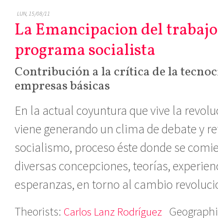
LUN, 15/08/11
La Emancipacion del trabajo
programa socialista
Contribución a la crítica de la tecnoc
empresas básicas
En la actual coyuntura que vive la revol
viene generando un clima de debate y ref
socialismo, proceso éste donde se comie
diversas concepciones, teorías, experien
esperanzas, en torno al cambio revoluci
Theorists:
Geographi
Carlos Lanz Rodríguez