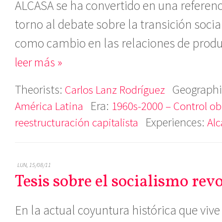
ALCASA se ha convertido en una referenc
torno al debate sobre la transición socia
como cambio en las relaciones de produc
leer más »
Theorists:
Geographi
Carlos Lanz Rodríguez
Era:
América Latina
1960s-2000 – Control ob
Experiences:
reestructuración capitalista
Alc
LUN, 15/08/11
Tesis sobre el socialismo rev
En la actual coyuntura histórica que vive