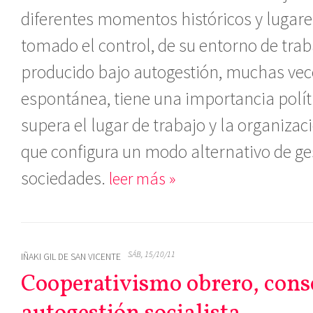
diferentes momentos históricos y lugare
tomado el control, de su entorno de tra
producido bajo autogestión, muchas vec
espontánea, tiene una importancia políti
supera el lugar de trabajo y la organizac
que configura un modo alternativo de ge
sociedades.
leer más »
SÁB, 15/10/11
IÑAKI GIL DE SAN VICENTE
Cooperativismo obrero, cons