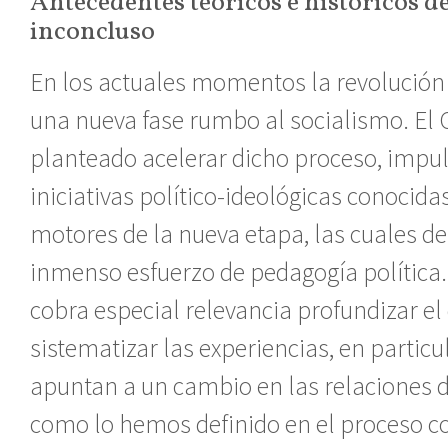
Antecedentes teóricos e históricos d
inconcluso
En los actuales momentos la revolución 
una nueva fase rumbo al socialismo. El
planteado acelerar dicho proceso, impu
iniciativas político-ideológicas conocida
motores de la nueva etapa, las cuales 
inmenso esfuerzo de pedagogía política.
cobra especial relevancia profundizar el
sistematizar las experiencias, en particu
apuntan a un cambio en las relaciones d
como lo hemos definido en el proceso c