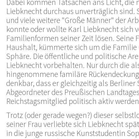
Dabei kommen Tatsachen ans Licht, die 
Liebknecht durchaus unverträglich sind. 
und viele weitere "Große Männer" der Ar
konnte oder wollte Karl Liebknecht sich 
Familienformen seiner Zeit lösen. Seine F
Haushalt, kümmerte sich um die Familie 
Sphäre. Die öffentliche und politische Ar
Liebknecht vorbehalten. Nur durch die al
hingenommene familäre Rückendeckung 
denkbar, dass er gleichzeitig als Berliner 
Abgeordneter des Preußischen Landtages
Reichstagsmitglied politisch aktiv werde
Trotz (oder gerade wegen?) dieser selbst
seiner Frau verliebte sich Liebknecht spät
in die junge russische Kunststudentin So