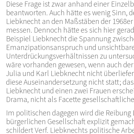
Diese Frage ist zwar anhand einer Einzelb
beantworten. Auch hätte es wenig Sinn, 
Liebknecht an den Maßstäben der 1968er
messen. Dennoch hätte es sich hier gera
Beispiel Liebknecht die Spannung zwisch
Emanzipationsanspruch und unsichtbare
Unterdrückungsverhältnissen zu untersu
wäre vorhanden gewesen, wenn auch der 
Julia und Karl Liebknecht nicht überliefert
diese Auseinandersetzung nicht statt; das
Liebknecht und einen zwei Frauen erschei
Drama, nicht als Facette gesellschaftliche
Im politischen dagegen wird die Reibung 
bürgerlichen Gesellschaft explizit gemach
schildert Verf. Liebknechts politische Arb