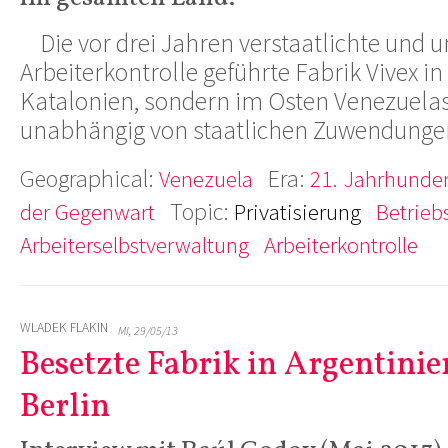
Die vor drei Jahren verstaatlichte und u
Arbeiterkontrolle geführte Fabrik Vivex in
Katalonien, sondern im Osten Venezuelas -
unabhängig von staatlichen Zuwendunge
Geographical:
Era:
Venezuela
21. Jahrhundert
Topic:
der Gegenwart
Privatisierung
Betrieb
Arbeiterselbstverwaltung
Arbeiterkontrolle
WLADEK FLAKIN
MI, 29/05/13
Besetzte Fabrik in Argentinie
Berlin