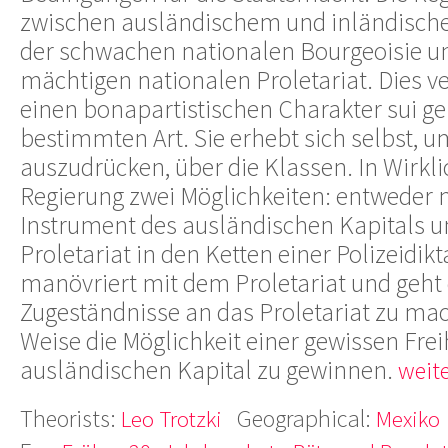
zwischen ausländischem und inländische
der schwachen nationalen Bourgeoisie un
mächtigen nationalen Proletariat. Dies ve
einen bonapartistischen Charakter sui ge
bestimmten Art. Sie erhebt sich selbst, u
auszudrücken, über die Klassen. In Wirkli
Regierung zwei Möglichkeiten: entweder 
Instrument des ausländischen Kapitals u
Proletariat in den Ketten einer Polizeidikt
manövriert mit dem Proletariat und geht 
Zugeständnisse an das Proletariat zu ma
Weise die Möglichkeit einer gewissen Fre
ausländischen Kapital zu gewinnen.
weite
Theorists:
Geographical:
Leo Trotzki
Mexiko