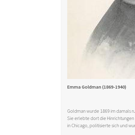
Emma Goldman (1869-1940)
Goldman wurde 1869 im damals rus
Sie erlebte dort die Hinrichtungen
in Chicago, politisierte sich und wu