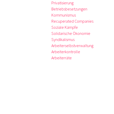
Privatisierung
Betriebsbesetzungen
Kommunismus
Recuperated Companies
Soziale Kämpfe
Solidarische Ökonomie
Syndikalismus
Arbeiterselbstverwaltung
Arbeiterkontrolle
Arbeiterräte