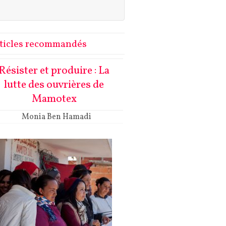
ticles recommandés
Résister et produire : La
lutte des ouvrières de
Mamotex
Monia Ben Hamadi