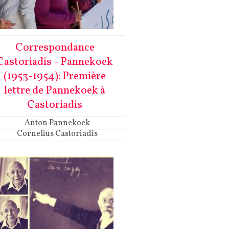
Correspondance
Castoriadis - Pannekoek
(1953-1954): Première
lettre de Pannekoek à
Castoriadis
Anton Pannekoek
Cornelius Castoriadis