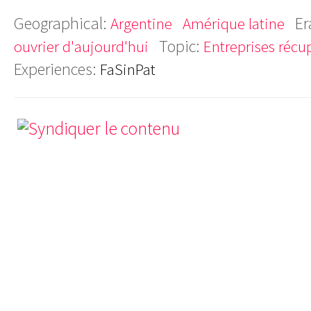
Geographical:
Er
Argentine
Amérique latine
Topic:
ouvrier d'aujourd'hui
Entreprises récu
Experiences:
FaSinPat