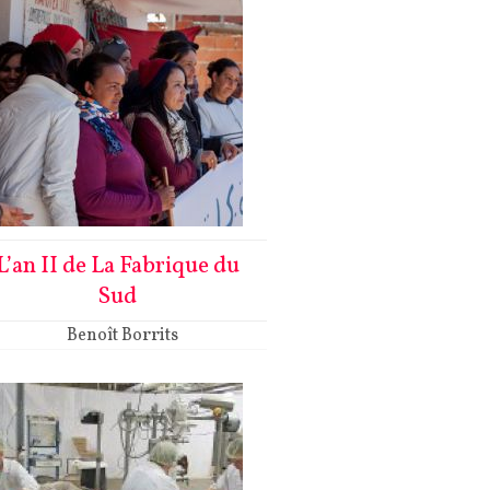
L’an II de La Fabrique du
Sud
Benoît Borrits