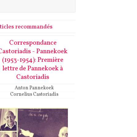
ticles recommandés
Correspondance
Castoriadis - Pannekoek
(1953-1954): Première
lettre de Pannekoek à
Castoriadis
Anton Pannekoek
Cornelius Castoriadis