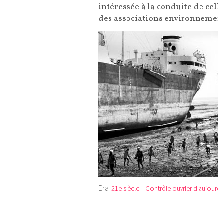
intéressée à la conduite de cell
des associations environneme
Era:
21e siècle – Contrôle ouvrier d'aujour