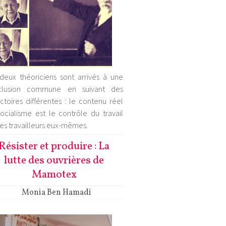
deux théoriciens sont arrivés à une
clusion commune en suivant des
ectoires différentes : le contenu réel
ocialisme est le contrôle du travail
les travailleurs eux-mêmes.
Résister et produire : La
lutte des ouvrières de
Mamotex
Monia Ben Hamadi