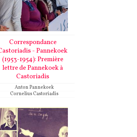
Correspondance
Castoriadis - Pannekoek
(1953-1954): Première
lettre de Pannekoek à
Castoriadis
Anton Pannekoek
Cornelius Castoriadis