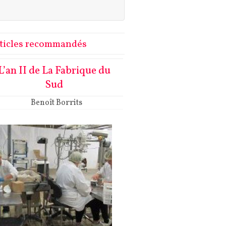
ticles recommandés
L’an II de La Fabrique du
Sud
Benoît Borrits