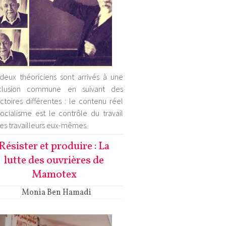
deux théoriciens sont arrivés à une
clusion commune en suivant des
ectoires différentes : le contenu réel
ocialisme est le contrôle du travail
les travailleurs eux-mêmes.
Résister et produire : La
lutte des ouvrières de
Mamotex
Monia Ben Hamadi