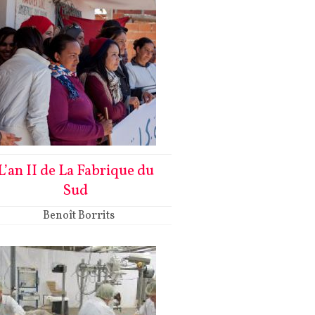
L’an II de La Fabrique du
Sud
Benoît Borrits