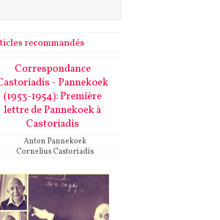
ticles recommandés
Correspondance
Castoriadis - Pannekoek
(1953-1954): Première
lettre de Pannekoek à
Castoriadis
Anton Pannekoek
Cornelius Castoriadis