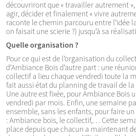
découvriront que « travailler autrement »
agir, décider et finalement « vivre autreme
raconte le chemin parcouru entre l’idée la
on faisait une scierie ?) jusqu’à sa réalisat
Quelle organisation ?
Pour ce qui est de l’organisation du collect
d’Ambiance Bois d’autre part : une réun
collectif a lieu chaque vendredi toute la
fait aussi état du planning de travail de l
Une autre est fixée, pour Ambiance Bois 
vendredi par mois. Enfin, une semaine par
ensemble, sans les enfants, pour faire un
: Ambiance bois, le collectif,… Cette sema
place depuis que chacun a maintenant des 