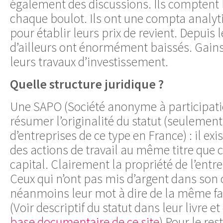
également des discussions. Ils comptent 
chaque boulot. Ils ont une compta analyt
pour établir leurs prix de revient. Depuis l
d’ailleurs ont énormément baissés. Gains
leurs travaux d’investissement.
Quelle structure juridique ?
Une SAPO (Société anonyme à participatio
résumer l’originalité du statut (seulemen
d’entreprises de ce type en France) : il e
des actions de travail au même titre que c
capital. Clairement la propriété de l’entre
Ceux qui n’ont pas mis d’argent dans son 
néanmoins leur mot à dire de la même fa
(Voir descriptif du statut dans leur livre e
base documentaire de ce site
) Pour le res