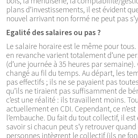
bois, la menuiserie, la comptabilité/gesti
plans d’investissements, il est évident qu
nouvel arrivant non formé ne peut pas s’y 
Egalité des salaires ou pas ?
Le salaire horaire est le même pour tous.
en revanche varient totalement d’une per
(d’une journée à 35 heures par semaine).
changé au fil du temps. Au départ, les tem
pas effectifs ; ils ne se payaient pas tout
qu’ils ne tiraient pas suffisamment de bén
c’est une réalité : ils travaillent moins. T
actuellement en CDI. Cependant, ce n’est
l’embauche. Du fait du tout collectif, il est
savoir si chacun peut s’y retrouver quand
personnes intègrent le collectif (ils ne fon