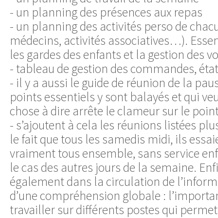
- un planning des présences aux repas
- un planning des activités perso de cha
médecins, activités associatives…). Essen
les gardes des enfants et la gestion des voi
- tableau de gestion des commandes, éta
- il y a aussi le guide de réunion de la pau
points essentiels y sont balayés et qui ve
chose à dire arrête le clameur sur le point
- s’ajoutent à cela les réunions listées plu
le fait que tous les samedis midi, ils ess
vraiment tous ensemble, sans service enfa
le cas des autres jours de la semaine. Enfi
également dans la circulation de l’inform
d’une compréhension globale : l’importan
travailler sur différents postes qui permet