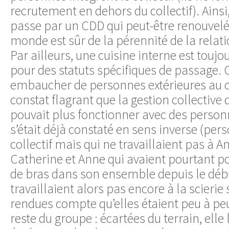
recrutement en dehors du collectif). Ainsi
passe par un CDD qui peut-être renouvelé,
monde est sûr de la pérennité de la relati
Par ailleurs, une cuisine interne est touj
pour des statuts spécifiques de passage. 
embaucher de personnes extérieures au co
constat flagrant que la gestion collectiv
pouvait plus fonctionner avec des personn
s’était déjà constaté en sens inverse (per
collectif mais qui ne travaillaient pas à A
Catherine et Anne qui avaient pourtant po
de bras dans son ensemble depuis le débu
travaillaient alors pas encore à la scieri
rendues compte qu’elles étaient peu à peu
reste du groupe : écartées du terrain, elle l