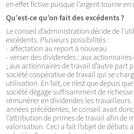
en effet fictive puisque l’argent tourne en
Qu’est-ce qu’on fait des excédents ?
Le conseil d’administration décide de l’uti
excédents. Plusieurs possibilités :
- affectation au report à nouveau
- verser des dividendes : aux actionnaires
; aux actionnaires de travail d’autre part p
société coopérative de travail qui se charg
utilisation. En fait, ce n’est que depuis q
société dégage suffisamment de richesse
rémunérer en dividendes les travailleurs.
années précédentes, le conseil avait donc
l’attribution de primes de travail afin de
valorisation. Ceci a fait l’objet de débats