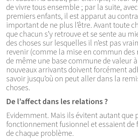
de vivre tous ensemble ; par la suite, ave
premiers enfants, il est apparut au contrai
important de ne plus l’être. Avant toute ch
que chacun s’y retrouve et se sente au mie
des choses sur lesquelles il n’est pas vra
revenir (comme la mise en commun des rev
de même une base commune de valeur à l
nouveaux arrivants doivent forcément adh
savoir jusqu’où on peut aller dans la rem
choses.
De l’affect dans les relations ?
Evidemment. Mais ils évitent autant que
fonctionnement fusionnel et essaient de fa
de chaque problème.