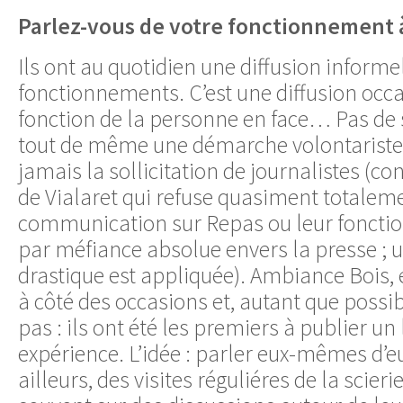
Parlez-vous de votre fonctionnement à
Ils ont au quotidien une diffusion informel
fonctionnements. C’est une diffusion occa
fonction de la personne en face… Pas de
tout de même une démarche volontariste. 
jamais la sollicitation de journalistes (
de Vialaret qui refuse quasiment totalem
communication sur Repas ou leur foncti
par méfiance absolue envers la presse ; u
drastique est appliquée). Ambiance Bois, 
à côté des occasions et, autant que possib
pas : ils ont été les premiers à publier un 
expérience. L’idée : parler eux-mêmes d’
ailleurs, des visites réguliéres de la scie