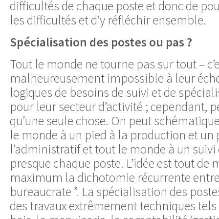
difficultés de chaque poste et donc de po
les difficultés et d’y réfléchir ensemble.
Spécialisation des postes ou pas ?
Tout le monde ne tourne pas sur tout – c’e
malheureusement impossible à leur échel
logiques de besoins de suivi et de spéciali
pour leur secteur d’activité ; cependant, p
qu’une seule chose. On peut schématique
le monde à un pied à la production et un
l’administratif et tout le monde à un suivi
presque chaque poste. L’idée est tout de 
maximum la dichotomie récurrente entre 
bureaucrate ”. La spécialisation des postes
des travaux extrêmement techniques tels 