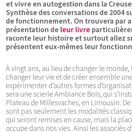
et vivre en autogestion dans la Creuse
Synthèse des conversations de 2004 su
de fonctionnement. On trouvera par a
présentation de
leur livre
particulière
raconte leur histoire et surtout allez 
présentent eux-mêmes leur fonction
À vingt ans, au lieu de changer le monde, 
changer leur vie et de créer ensemble une
expérimenter d’autres formes d’organisati
sera une scierie Ambiance Bois, qui s’insta
Plateau de Millesvaches, en Limousin. De fi
sont pas seulement les modalités classi
qui seront remises en cause, mais la plac
occupe dans nos vies. Ainsi les associés 