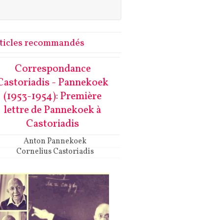
ticles recommandés
Correspondance
Castoriadis - Pannekoek
(1953-1954): Première
lettre de Pannekoek à
Castoriadis
Anton Pannekoek
Cornelius Castoriadis