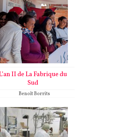
L’an II de La Fabrique du
Sud
Benoît Borrits