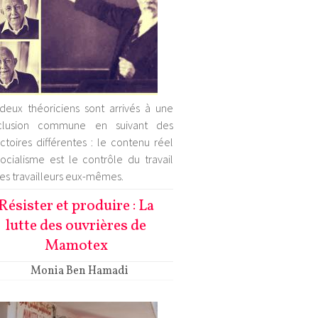
deux théoriciens sont arrivés à une
clusion commune en suivant des
ectoires différentes : le contenu réel
ocialisme est le contrôle du travail
les travailleurs eux-mêmes.
Résister et produire : La
lutte des ouvrières de
Mamotex
Monia Ben Hamadi