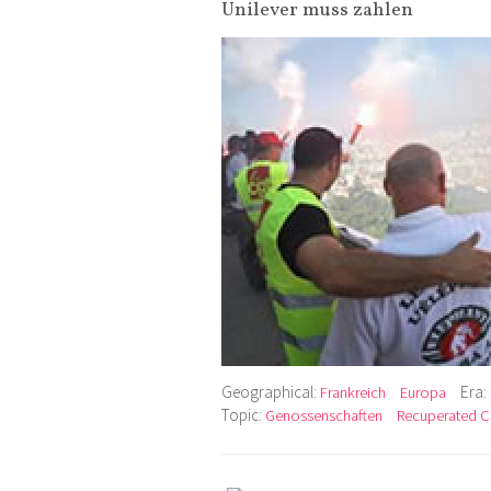
Unilever muss zahlen
Geographical:
Era:
Frankreich
Europa
Topic:
Genossenschaften
Recuperated 