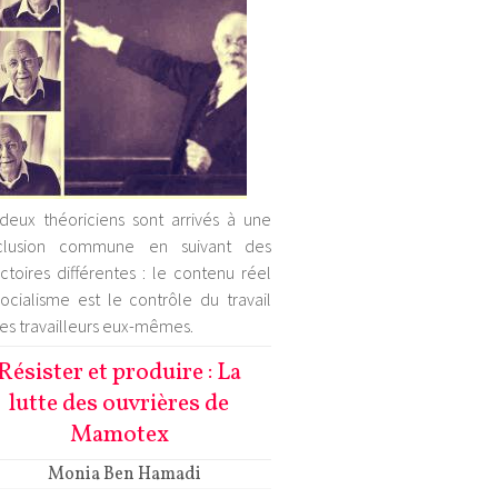
deux théoriciens sont arrivés à une
clusion commune en suivant des
ectoires différentes : le contenu réel
ocialisme est le contrôle du travail
les travailleurs eux-mêmes.
Résister et produire : La
lutte des ouvrières de
Mamotex
Monia Ben Hamadi