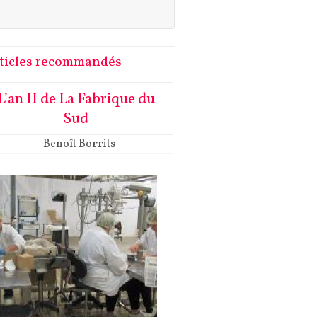
ticles recommandés
L’an II de La Fabrique du
Sud
Benoît Borrits