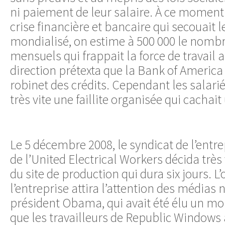
ni paiement de leur salaire. À ce moment 
crise financière et bancaire qui secouait 
mondialisé, on estime à 500 000 le nomb
mensuels qui frappait la force de travail 
direction prétexta que la Bank of America 
robinet des crédits. Cependant les salar
très vite une faillite organisée qui cachai
Le 5 décembre 2008, le syndicat de l’entre
de l’United Electrical Workers décida très
du site de production qui dura six jours. L
l’entreprise attira l’attention des médias 
président Obama, qui avait été élu un moi
que les travailleurs de Republic Windows