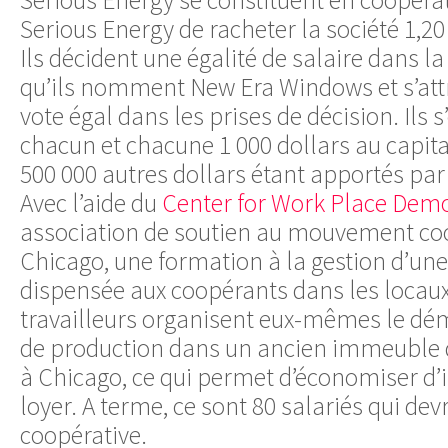
Serious Energy de racheter la société 1,20
Ils décident une égalité de salaire dans la
qu’ils nomment New Era Windows et s’attr
vote égal dans les prises de décision. Ils 
chacun et chacune 1 000 dollars au capital
500 000 autres dollars étant apportés pa
Avec l’aide du
Center for Work Place Dem
association de soutien au mouvement coo
Chicago, une formation à la gestion d’une
dispensée aux coopérants dans les locaux
travailleurs organisent eux-mêmes le d
de production dans un ancien immeuble
à Chicago, ce qui permet d’économiser d’
loyer. A terme, ce sont 80 salariés qui dev
coopérative.