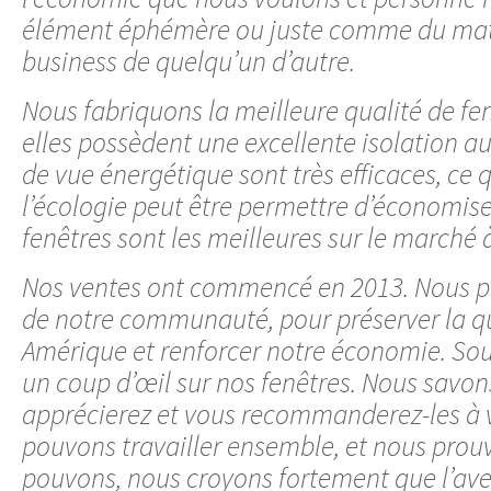
élément éphémère ou juste comme du matér
business de quelqu’un d’autre.
Nous fabriquons la meilleure qualité de fe
elles possèdent une excellente isolation au
de vue énergétique sont très efficaces, ce
l’écologie peut être permettre d’économise
fenêtres sont les meilleures sur le marché 
Nos ventes ont commencé en 2013. Nous pa
de notre communauté, pour préserver la qu
Amérique et renforcer notre économie. Sou
un coup d’œil sur nos fenêtres. Nous savon
apprécierez et vous recommanderez-les à v
pouvons travailler ensemble, et nous prou
pouvons, nous croyons fortement que l’aven