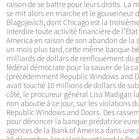
raison de se battre pour leurs droits. L
se mit alors en marche et le gouverneur de
Blagojevich, dont Chicago est la troisièm
interdire toute activité financière de l’Éta
America en raison de son abandon de la 
un mois plus tard, cette même banque bén
milliards de dollars de renflouement du
fédéral démocrate pour la sauver de la ca
(précédemment Republic Windows and Doo
avait touché 10 millions de dollars de su
côté, le procureur général Lisa Madigan 
non aboutie à ce jour, sur les violations du
Republic Windows and Doors. Des rasse
pour dénoncer la banque prédatrice euren
agences de la Bank of America dans une d