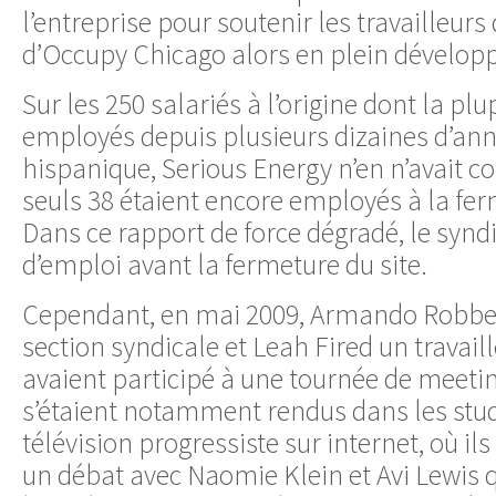
l’entreprise pour soutenir les travailleurs
d’Occupy Chicago alors en plein dévelo
Sur les 250 salariés à l’origine dont la plu
employés depuis plusieurs dizaines d’anné
hispanique, Serious Energy n’en n’avait co
seuls 38 étaient encore employés à la fer
Dans ce rapport de force dégradé, le synd
d’emploi avant la fermeture du site.
Cependant, en mai 2009, Armando Robbes
section syndicale et Leah Fired un travail
avaient participé à une tournée de meetin
s’étaient notamment rendus dans les stu
télévision progressiste sur internet, où ils
un débat avec Naomie Klein et Avi Lewis 