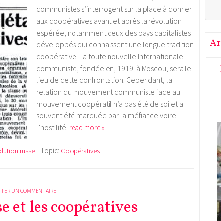
communistes s’interrogent sur la place à donner
aux coopératives avant et après la révolution
espérée, notamment ceux des pays capitalistes
Ar
développés qui connaissent une longue tradition
coopérative. La toute nouvelle Internationale
communiste, fondée en, 1919 à Moscou, sera le
lieu de cette confrontation. Cependant, la
relation du mouvement communiste face au
mouvement coopératif n’a pas été de soi et a
souvent été marquée par la méfiance voire
l’hostilité.
read more »
Topic:
lution russe
Coopératives
UTER UN COMMENTAIRE
e et les coopératives