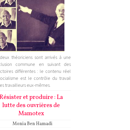
deux théoriciens sont arrivés à une
clusion commune en suivant des
ectoires différentes : le contenu réel
ocialisme est le contrôle du travail
les travailleurs eux-mêmes.
Résister et produire : La
lutte des ouvrières de
Mamotex
Monia Ben Hamadi