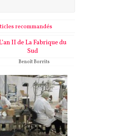
ticles recommandés
L’an II de La Fabrique du
Sud
Benoît Borrits