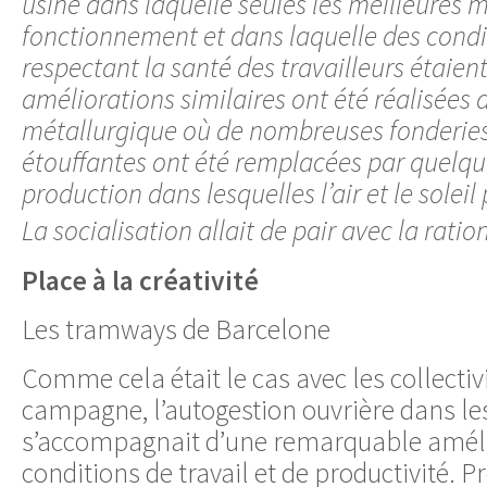
usine dans laquelle seules les meilleures 
fonctionnement et dans laquelle des condi
respectant la santé des travailleurs étaien
améliorations similaires ont été réalisées d
métallurgique où de nombreuses fonderies,
étouffantes ont été remplacées par quelqu
production dans lesquelles l’air et le solei
La socialisation allait de pair avec la ration
Place à la créativité
Les tramways de Barcelone
Comme cela était le cas avec les collectiv
campagne, l’autogestion ouvrière dans les
s’accompagnait d’une remarquable améli
conditions de travail et de productivité.