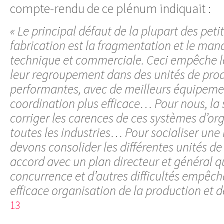
compte-rendu de ce plénum indiquait :
« Le principal défaut de la plupart des peti
fabrication est la fragmentation et le ma
technique et commerciale. Ceci empêche l
leur regroupement dans des unités de pro
performantes, avec de meilleurs équipeme
coordination plus efficace… Pour nous, la s
corriger les carences de ces systèmes d’or
toutes les industries… Pour socialiser une 
devons consolider les différentes unités 
accord avec un plan directeur et général qu
concurrence et d’autres difficultés empêc
efficace organisation de la production et d
13