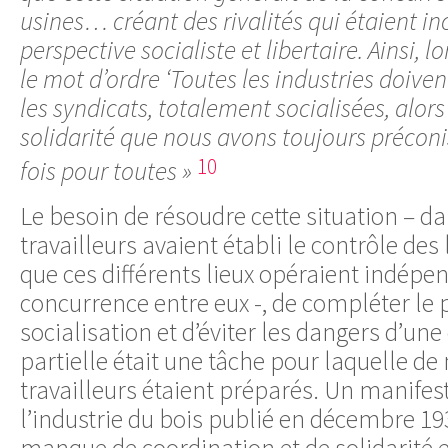
usines… créant des rivalités qui étaient i
perspective socialiste et libertaire. Ainsi, 
le mot d’ordre ‘Toutes les industries doive
les syndicats, totalement socialisées, alors
solidarité que nous avons toujours préconis
10
fois pour toutes »
Le besoin de résoudre cette situation – da
travailleurs avaient établi le contrôle des 
que ces différents lieux opéraient indé
concurrence entre eux -, de compléter le
socialisation et d’éviter les dangers d’une
partielle était une tâche pour laquelle d
travailleurs étaient préparés. Un manifes
l’industrie du bois publié en décembre 19