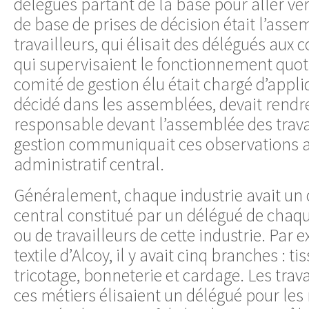
délégués partant de la base pour aller ve
de base de prises de décision était l’ass
travailleurs, qui élisait des délégués aux 
qui supervisaient le fonctionnement quoti
comité de gestion élu était chargé d’appl
décidé dans les assemblées, devait rendre
responsable devant l’assemblée des trava
gestion communiquait ces observations 
administratif central.
Généralement, chaque industrie avait un 
central constitué par un délégué de chaqu
ou de travailleurs de cette industrie. Par e
textile d’Alcoy, il y avait cinq branches : tis
tricotage, bonneterie et cardage. Les trav
ces métiers élisaient un délégué pour les