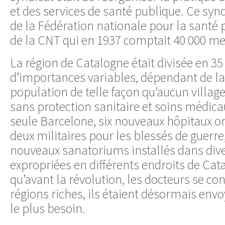
et des services de santé publique. Ce sy
de la Fédération nationale pour la santé 
de la CNT qui en 1937 comptait 40 000 m
La région de Catalogne était divisée en 35
d’importances variables, dépendant de la
population de telle façon qu’aucun villag
sans protection sanitaire et soins médica
seule Barcelone, six nouveaux hôpitaux on
deux militaires pour les blessés de guerre
nouveaux sanatoriums installés dans dive
expropriées en différents endroits de Cat
qu’avant la révolution, les docteurs se co
régions riches, ils étaient désormais envo
le plus besoin.