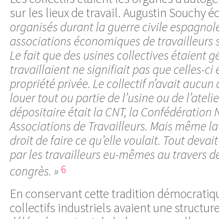
sur les lieux de travail. Augustin Souchy éc
organisés durant la guerre civile espagnol
associations économiques de travailleurs s
Le fait que des usines collectives étaient g
travaillaient ne signifiait pas que celles-c
propriété privée. Le collectif n’avait aucun
louer tout ou partie de l’usine ou de l’atelie
dépositaire était la CNT, la Confédération 
Associations de Travailleurs. Mais même la
droit de faire ce qu’elle voulait. Tout devait
par les travailleurs eu-mêmes au travers d
6
congrès. »
En conservant cette tradition démocratiqu
collectifs industriels avaient une structur