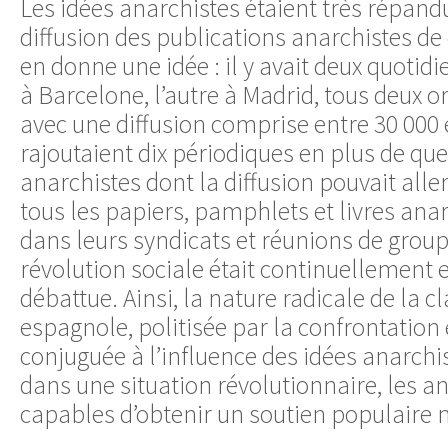
Les idées anarchistes étaient très répand
diffusion des publications anarchistes de
en donne une idée : il y avait deux quotidi
à Barcelone, l’autre à Madrid, tous deux 
avec une diffusion comprise entre 30 000 e
rajoutaient dix périodiques en plus de qu
anarchistes dont la diffusion pouvait alle
tous les papiers, pamphlets et livres an
dans leurs syndicats et réunions de groupe
révolution sociale était continuellement
débattue. Ainsi, la nature radicale de la c
espagnole, politisée par la confrontation e
conjuguée à l’influence des idées anarchis
dans une situation révolutionnaire, les an
capables d’obtenir un soutien populaire 