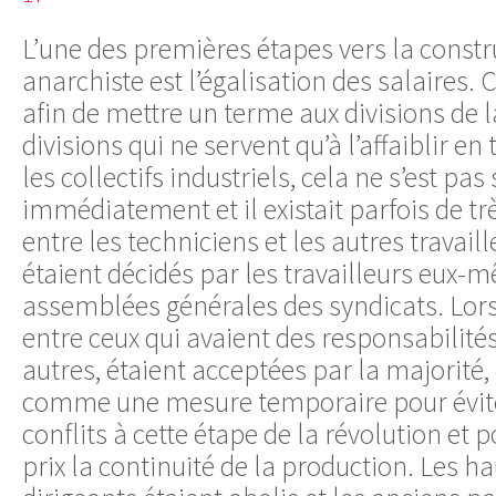
L’une des premières étapes vers la constr
anarchiste est l’égalisation des salaires. 
afin de mettre un terme aux divisions de la
divisions qui ne servent qu’à l’affaiblir en
les collectifs industriels, cela ne s’est pa
immédiatement et il existait parfois de trè
entre les techniciens et les autres travaill
étaient décidés par les travailleurs eux-
assemblées générales des syndicats. Lors
entre ceux qui avaient des responsabilités
autres, étaient acceptées par la majorité, 
comme une mesure temporaire pour évite
conflits à cette étape de la révolution et 
prix la continuité de la production. Les ha