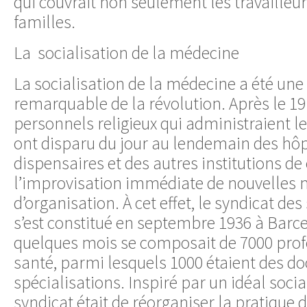
qui couvrait non seulement les travailleu
familles.
La socialisation de la médecine
La socialisation de la médecine a été une 
remarquable de la révolution. Après le 19 j
personnels religieux qui administraient le
ont disparu du jour au lendemain des hôp
dispensaires et des autres institutions de
l’improvisation immédiate de nouvelles
d’organisation. À cet effet, le syndicat des
s’est constitué en septembre 1936 à Barc
quelques mois se composait de 7000 prof
santé, parmi lesquels 1000 étaient des do
spécialisations. Inspiré par un idéal social
syndicat était de réorganiser la pratique 