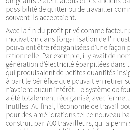
dirigeants étaient abolis et les anciens p
possibilité de quitter ou de travailler com
souvent ils acceptaient.
Avec la fin du profit privé comme facteur 
motivation dans l’organisation de l’industr
pouvaient être réorganisées d’une façon p
rationnelle. Par exemple, il y avait de n
génération d’électricité éparpillées dans 
qui produisaient de petites quantités insig
à part le bénéfice que pouvait en retirer s
n’avaient aucun intérêt. Le système de four
a été totalement réorganisé, avec fermetu
inutiles. Au final, l’économie de travail pou
pour des améliorations tel ce nouveau bar
construit par 700 travailleurs, qui a per