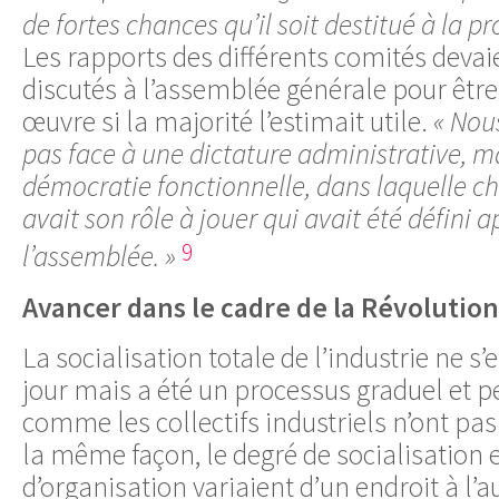
de fortes chances qu’il soit destitué à la p
Les rapports des différents comités devai
discutés à l’assemblée générale pour êtr
œuvre si la majorité l’estimait utile.
« Nou
pas face à une dictature administrative, m
démocratie fonctionnelle, dans laquelle ch
avait son rôle à jouer qui avait été défini
9
l’assemblée. »
Avancer dans le cadre de la Révolution
La socialisation totale de l’industrie ne s’
jour mais a été un processus graduel et 
comme les collectifs industriels n’ont pa
la même façon, le degré de socialisation 
d’organisation variaient d’un endroit à l