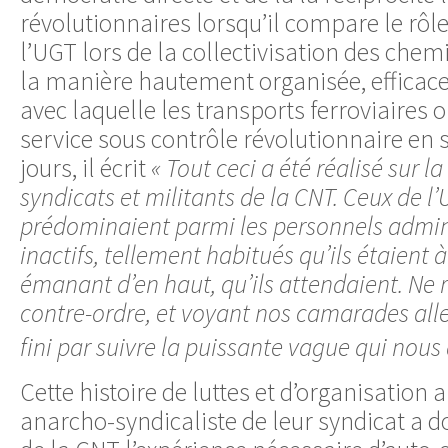
révolutionnaires lorsqu’il compare le rôle
l’UGT lors de la collectivisation des chemi
la manière hautement organisée, efficac
avec laquelle les transports ferroviaires 
service sous contrôle révolutionnaire en
jours, il écrit
« Tout ceci a été réalisé sur la
syndicats et militants de la CNT. Ceux de l
prédominaient parmi les personnels admini
inactifs, tellement habitués qu’ils étaient 
émanant d’en haut, qu’ils attendaient. Ne r
contre-ordre, et voyant nos camarades aller
fini par suivre la puissante vague qui nous 
Cette histoire de luttes et d’organisation 
anarcho-syndicaliste de leur syndicat a d