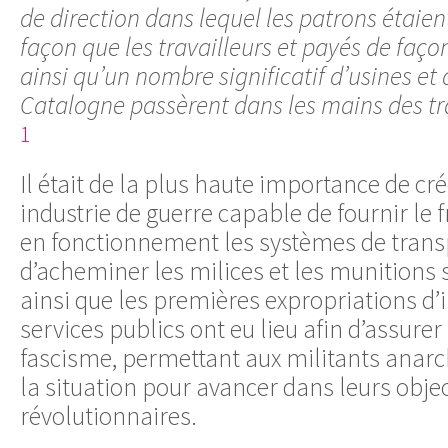
de direction dans lequel les patrons étaien
façon que les travailleurs et payés de façon
ainsi qu’un nombre significatif d’usines et 
Catalogne passèrent dans les mains des tra
1
Il était de la plus haute importance de cré
industrie de guerre capable de fournir le 
en fonctionnement les systèmes de trans
d’acheminer les milices et les munitions su
ainsi que les premières expropriations d’i
services publics ont eu lieu afin d’assurer 
fascisme, permettant aux militants anarch
la situation pour avancer dans leurs objec
révolutionnaires.