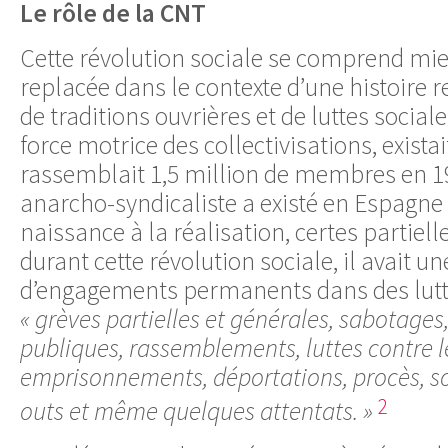
Le rôle de la CNT
Cette révolution sociale se comprend mieu
replacée dans le contexte d’une histoire 
de traditions ouvrières et de luttes sociale
force motrice des collectivisations, exista
rassemblait 1,5 million de membres en 
anarcho-syndicaliste a existé en Espagne
naissance à la réalisation, certes partiell
durant cette révolution sociale, il avait un
d’engagements permanents dans des lutte
« grèves partielles et générales, sabotages
publiques, rassemblements, luttes contre l
emprisonnements, déportations, procès, s
2
outs et même quelques attentats. »