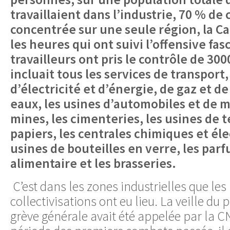
travaillaient dans l’industrie, 70 % de 
concentrée sur une seule région, la Ca
les heures qui ont suivi l’offensive fasc
travailleurs ont pris le contrôle de 300
incluait tous les services de transport,
d’électricité et d’énergie, de gaz et d
eaux, les usines d’automobiles et de 
mines, les cimenteries, les usines de t
papiers, les centrales chimiques et éle
usines de bouteilles en verre, les parf
alimentaire et les brasseries.
C’est dans les zones industrielles que le
collectivisations ont eu lieu. La veille du 
grève générale avait été appelée par la CN