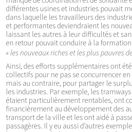
manque de coordination et de solidarité e
différentes usines et industries pouvait m
dans laquelle les travailleurs des industri
et performantes deviendraient les nouveau
laissant les autres à leur difficultés et sa
en retour pouvait conduire à la formation 
« les nouveaux riches et les plus pauvres d
Ainsi, des efforts supplémentaires ont été
collectifs pour ne pas se concurrencer en
mais au contraire, pour partager le surplu
les industries. Par exemple, les tramways
étaient particulièrement rentables, ont c
financièrement au développement des au
transport de la ville et les ont aidé à passe
passagères. Il y eu aussi d’autres exemple