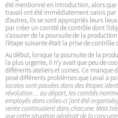
été mentionné en introduction, alors que 
travail ont été immédiatement saisis par l
d’autres, ils se sont appropriés leurs li
par créer un comité de contrôle dont l’obje
s’assurer de la poursuite de la production. 
l’étape suivante était la prise de contrôle d
Au début, lorsque la poursuite de la produ
la plus urgente, il n’y avait que peu de co
différents ateliers et usines. Ce manque 
posé différents problèmes que Leval a po
locales sont passées dans des étapes iden
révolution… au départ, les comités nommés
employés dans celles-ci [ont été organisés]
vente continuaient dans chacune. Mais très v
que cette situation générait de la concurre