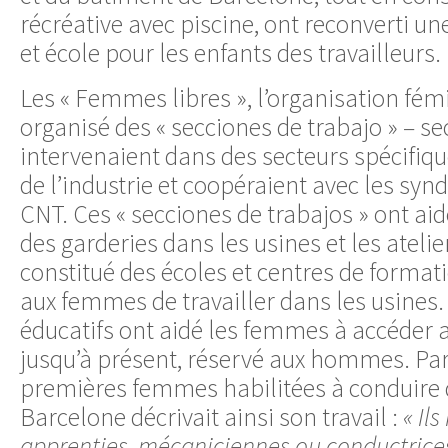
récréative avec piscine, ont reconverti un
et école pour les enfants des travailleurs.
Les « Femmes libres », l’organisation fém
organisé des « secciones de trabajo » – sec
intervenaient dans des secteurs spécifi
de l’industrie et coopéraient avec les synd
CNT. Ces « secciones de trabajos » ont aid
des garderies dans les usines et les atelie
constitué des écoles et centres de forma
aux femmes de travailler dans les usine
éducatifs ont aidé les femmes à accéder au 
jusqu’à présent, réservé aux hommes. Par
premières femmes habilitées à conduire
Barcelone décrivait ainsi son travail :
« Il
apprenties, mécaniciennes ou conductrices