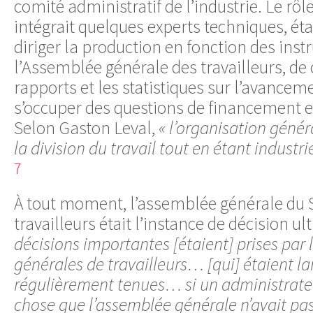
comité administratif de l’industrie. Le rôl
intégrait quelques experts techniques, étai
diriger la production en fonction des inst
l’Assemblée générale des travailleurs, de
rapports et les statistiques sur l’avancem
s’occuper des questions de financement e
Selon Gaston Leval,
« l’organisation génér
la division du travail tout en étant industr
7
À tout moment, l’assemblée générale du 
travailleurs était l’instance de décision u
décisions importantes [étaient] prises par
générales de travailleurs… [qui] étaient l
régulièrement tenues… si un administrateu
chose que l’assemblée générale n’avait pas a