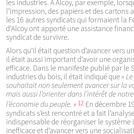
les industries. À Alcoy, par exemple, lorsq
l’impression, des papiers et des cartons a 
les 16 autres syndicats qui formaient la F
d’Alcoy ont apporté une assistance financ
syndicat de survivre.
Alors qu’il était question d’avancer vers u
il était aussi important d’avoir une organi
efficace. Dans le manifeste publié par le 
industries du bois, il était indiqué que
« Le
souhaitait non seulement avancer sur la vo
mais aussi l’orienter dans l’intérêt de not
12
l’économie du peuple. »
En décembre 19
syndicats s’est rencontré et a fait l’analyse
indispensable de réorganiser le système i
inefficace et d’avancer vers une socialisat