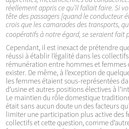
réellement appris ce qu’il fallait faire. Si v
tête des passagers [quand le conducteur é
crois que les camarades des transports, qui 
coopératifs à notre égard, se seraient fait pl
Cependant, il est inexact de prétendre q
réussi à établir l’égalité dans les collectif
rémunération entre hommes et femmes c
exister. De même, à l’exception de quelqu
les femmes étaient sous-représentées da
d’usine et autres positions électives à l’int
Le maintien du rôle domestique traditio
était sans aucun doute un des facteurs qui
limiter une participation plus active des
collectifs et cette question, comme d’autr