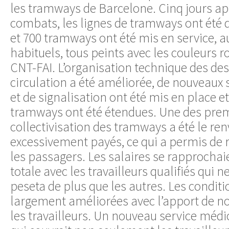
les tramways de Barcelone. Cinq jours apr
combats, les lignes de tramways ont été 
et 700 tramways ont été mis en service, au
habituels, tous peints avec les couleurs ro
CNT-FAI. L’organisation technique des de
circulation a été améliorée, de nouveaux 
et de signalisation ont été mis en place et
tramways ont été étendues. Une des prem
collectivisation des tramways a été le ren
excessivement payés, ce qui a permis de r
les passagers. Les salaires se rapprochai
totale avec les travailleurs qualifiés qui 
peseta de plus que les autres. Les conditio
largement améliorées avec l’apport de n
les travailleurs. Un nouveau service médi