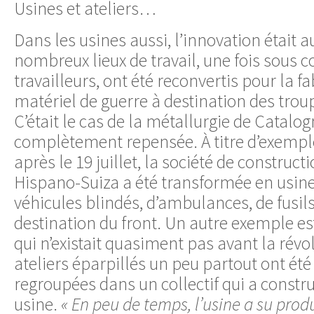
Usines et ateliers…
Dans les usines aussi, l’innovation était 
nombreux lieux de travail, une fois sous c
travailleurs, ont été reconvertis pour la f
matériel de guerre à destination des troup
C’était le cas de la métallurgie de Catalog
complètement repensée. À titre d’exemple
après le 19 juillet, la société de construc
Hispano-Suiza a été transformée en usine
véhicules blindés, d’ambulances, de fusil
destination du front. Un autre exemple est
qui n’existait quasiment pas avant la révol
ateliers éparpillés un peu partout ont ét
regroupées dans un collectif qui a constr
usine.
« En peu de temps, l’usine a su produ