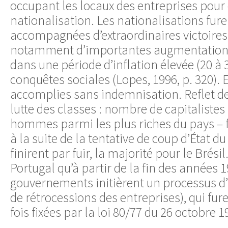
occupant les locaux des entreprises pour 
nationalisation. Les nationalisations fure
accompagnées d’extraordinaires victoires 
notamment d’importantes augmentations 
dans une période d’inflation élevée (20 à 3
conquêtes sociales (Lopes, 1996, p. 320). E
accomplies sans indemnisation. Reflet de 
lutte des classes : nombre de capitalistes
hommes parmi les plus riches du pays –
à la suite de la tentative de coup d’État d
finirent par fuir, la majorité pour le Brésil
Portugal qu’à partir de la fin des années 
gouvernements initièrent un processus d
de rétrocessions des entreprises), qui fur
fois fixées par la loi 80/77 du 26 octobre 1