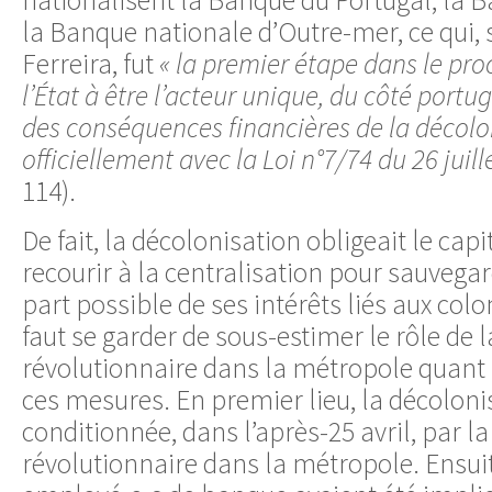
nationalisent la Banque du Portugal, la B
la Banque nationale d’Outre-mer, ce qui,
Ferreira, fut
« la premier étape dans le p
l’État à être l’acteur unique, du côté portu
des conséquences financières de la décolo
officiellement avec la Loi n°7/74 du 26 juill
114).
De fait, la décolonisation obligeait le cap
recourir à la centralisation pour sauvega
part possible de ses intérêts liés aux col
faut se garder de sous-estimer le rôle de l
révolutionnaire dans la métropole quant à
ces mesures. En premier lieu, la décolon
conditionnée, dans l’après-25 avril, par 
révolutionnaire dans la métropole. Ensuit