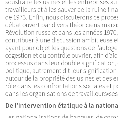
soustraire les usines et les entreprises au
travailleurs et à les sauver de la ruine fina
de 1973. Enfin, nous discuterons ce proce
débat ouvert par divers théoriciens marxi
Révolution russe et dans les années 1970
contribuer à une discussion ambitieuse e
ayant pour objet les questions de l’autoges
cogestion et du contrôle ouvrier, afin d’ai
processus dans leur double signification
politique, autrement dit leur signification
autour de la propriété des usines et des en
rôle dans les confrontations sociales et p
dans les organisations de travailleurs•ses
De l’intervention étatique à la nationa
Les nationalisations de banques, de com