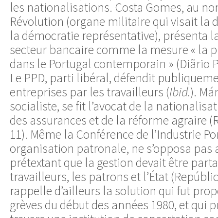
les nationalisations. Costa Gomes, au no
Révolution (organe militaire qui visait la d
la démocratie représentative), présenta l
secteur bancaire comme la mesure « la p
dans le Portugal contemporain » (Diãrio Po
Le PPD, parti libéral, défendit publiqueme
entreprises par les travailleurs (
Ibid.
). Má
socialiste, se fit l’avocat de la nationalis
des assurances et de la réforme agraire (
11). Même la Conférence de l’Industrie Por
organisation patronale, ne s’opposa pas 
prétextant que la gestion devait être parta
travailleurs, les patrons et l’État (Repúbli
rappelle d’ailleurs la solution qui fut pro
grèves du début des années 1980, et qui p