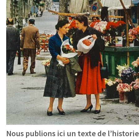
Nous publions ici un texte de l’histor