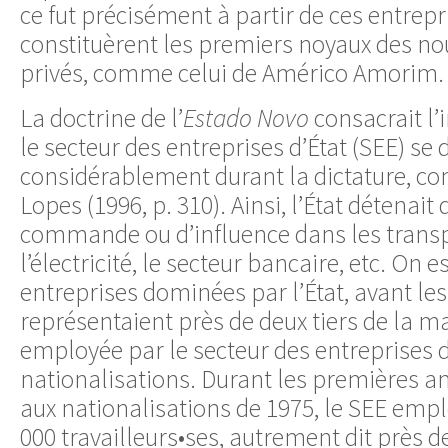
ce fut précisément à partir de ces entrepr
constituèrent les premiers noyaux des n
privés, comme celui de Américo Amorim.
La doctrine de l’
Estado Novo
consacrait l’i
le secteur des entreprises d’État (SEE) se
considérablement durant la dictature, co
Lopes (1996, p. 310). Ainsi, l’État détenait
commande ou d’influence dans les transpor
l’électricité, le secteur bancaire, etc. On 
entreprises dominées par l’État, avant les
représentaient près de deux tiers de la 
employée par le secteur des entreprises d
nationalisations. Durant les premières a
aux nationalisations de 1975, le SEE empl
000 travailleurs•ses, autrement dit près d