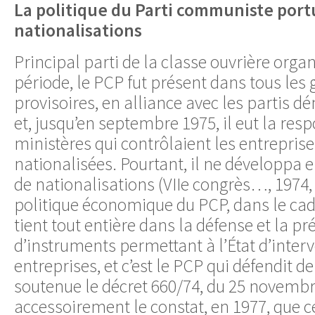
La politique du Parti communiste port
nationalisations
Principal parti de la classe ouvrière orga
période, le PCP fut présent dans tous le
provisoires, en alliance avec les partis d
et, jusqu’en septembre 1975, il eut la res
ministères qui contrôlaient les entreprise
nationalisées. Pourtant, il ne développa e
de nationalisations (VIIe congrès…, 1974, 
politique économique du PCP, dans le cadr
tient tout entière dans la défense et la p
d’instruments permettant à l’État d’interv
entreprises, et c’est le PCP qui défendit d
soutenue le décret 660/74, du 25 novembr
accessoirement le constat, en 1977, que c