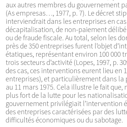
aux autres membres du gouvernement pa
(As empresas…, 1977, p. 7). Le décret stipu
interviendrait dans les entreprises en ca
décapitalisation, de non-paiement délibé
ou de fraude fiscale. Au total, selon les do
près de 350 entreprises furent l’objet d’i
étatiques, représentant environ 100 000 t
trois secteurs d’activité (Lopes, 1997, p. 3
des cas, ces interventions eurent lieu en 
entreprises), et particulièrement dans la
au 11 mars 1975. Cela illustre le fait q
plus fort de la lutte pour les nationalisati
gouvernement privilégiait l’intervention é
des entreprises caractérisées par des lutt
difficultés économiques ou du sabotage.