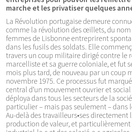
marche et les privatiser quelques ann
La Révolution portugaise demeure connue 
comme la révolution des œillets, du nom 
femmes de Lisbonne entreprirent sponta
dans les fusils des soldats. Elle commença
travers un coup militaire dirigé contre le
marcelliste et sa guerre coloniale, et fut
mois plus tard, de nouveau par un coup mil
novembre 1975. Ce processus fut marqué p
central d’un mouvement ouvrier et social 
déploya dans tous les secteurs de la socié
particulier – mais pas seulement – dans le
Au-delà des travailleurs•ses directement li
production de valeur, et particulièrement