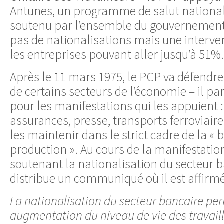
Antunes, un programme de salut national
soutenu par l’ensemble du gouvernement 
pas de nationalisations mais une interven
les entreprises pouvant aller jusqu’à 51%.
Après le 11 mars 1975, le PCP va défendre
de certains secteurs de l’économie – il par
pour les manifestations qui les appuient 
assurances, presse, transports ferroviair
les maintenir dans le strict cadre de la « b
production ». Au cours de la manifestatio
soutenant la nationalisation du secteur b
distribue un communiqué où il est affirmé
La nationalisation du secteur bancaire pe
augmentation du niveau de vie des travail