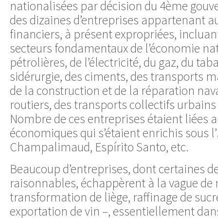
nationalisées par décision du 4ème gouv
des dizaines d’entreprises appartenant a
financiers, à présent expropriées, incluan
secteurs fondamentaux de l’économie na
pétrolières, de l’électricité, du gaz, du taba
sidérurgie, des ciments, des transports m
de la construction et de la réparation nav
routiers, des transports collectifs urbains 
Nombre de ces entreprises étaient liées 
économiques qui s’étaient enrichis sous l’
Champalimaud, Espírito Santo, etc.
Beaucoup d’entreprises, dont certaines 
raisonnables, échappèrent à la vague de 
transformation de liège, raffinage de sucre,
exportation de vin –, essentiellement dans