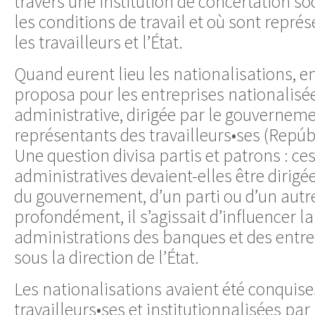
travers une institution de concertation so
les conditions de travail et où sont représ
les travailleurs et l’État.
Quand eurent lieu les nationalisations, e
proposa pour les entreprises nationalis
administrative, dirigée par le gouverneme
représentants des travailleurs•ses (Repúbli
Une question divisa partis et patrons : c
administratives devaient-elles être diri
du gouvernement, d’un parti ou d’un autre
profondément, il s’agissait d’influencer 
administrations des banques et des entre
sous la direction de l’État.
Les nationalisations avaient été conquise
travailleurs•ses et institutionnalisées par 