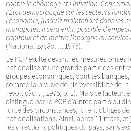
contre le chômage et l’inflation. Concernan
l’État démocratique sur les secteurs fond
l’économie, jusqu’à maintenant dans les 
monopoles, il sera enfin possible d’empêche
capitaux et de mettre l’épargne au service
(Nacionalização…, 1975).
Le PCP exulte devant les mesures prises le
nationalisent une grande partie des entr
groupes économiques, dont les banques, e
comme la preuve de l’irréversibilité de la
revolução…, 1975, p. 1). Mais ce facteur,
distingue par le PCP d’autres partis ou dir
force des circonstances, furent obligés de
nationalisations. Ainsi, après 11 mars, et 
les directions politiques du pays, sans ex