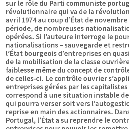
sur le rôle du Parti communiste portug
révolutionnaire qui va de la révolution
avril 1974 au coup d’État de novembre
période, de nombreuses nationalisati
opérées. Si l’auteure interroge le pou
nationalisations – sauvegarde et restr
l’État bourgeois d’entreprises en quasi
de la mobilisation de la classe ouvrière
faiblesse même du concept de contrôle
de celles-ci. Le contrôle ouvrier s’appl
entreprises gérées par les capitalistes 
correspond à une situation instable d
qui pourra verser soit vers l’autogest
reprise en main des actionnaires. Dans
Portugal, l’État a su reprendre le cont
entreprises pour pouvoir les remettre