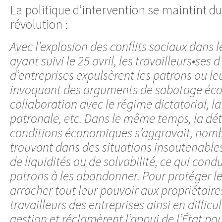
La politique d’intervention se maintint du
révolution :
Avec l’explosion des conflits sociaux dans 
ayant suivi le 25 avril, les travailleurs•se
d’entreprises expulsèrent les patrons ou le
invoquant des arguments de sabotage éco
collaboration avec le régime dictatorial, l
patronale, etc. Dans le même temps, la dét
conditions économiques s’aggravait, nombr
trouvant dans des situations insoutenable
de liquidités ou de solvabilité, ce qui con
patrons à les abandonner. Pour protéger le
arracher tout leur pouvoir aux propriétaires
travailleurs des entreprises ainsi en diffic
gestion et réclamèrent l’appui de l’État po