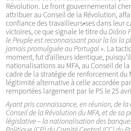
Révolution. Le front gouvernemental cher
attribuer au Conseil de la Révolution, affa
confiance des travailleurs•ses dans leur c
victoires, ce que signale le titre du
Diário 
le Peuple est reconnaissant pour la loi la p
jamais promulguée au Portugal »
. La tact
moment, fut d’ailleurs identique, puisqu’il
nationalisations au MFA, au Conseil de la
cadre de la stratégie de renforcement 
légitimité alternative à celle accordée par
remportées largement par le PS le 25 avril
Ayant pris connaissance, en réunion, de la 
Conseil de la Révolution du MFA, et de sa
législative – la nationalisation des banqu
Politique (CP) du Comité Central (CC) du 