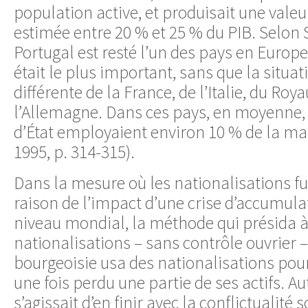
population active, et produisait une valeu
estimée entre 20 % et 25 % du PIB. Selon S
Portugal est resté l’un des pays en Europe
était le plus important, sans que la situati
différente de la France, de l’Italie, du Ro
l’Allemagne. Dans ces pays, en moyenne, 
d’État employaient environ 10 % de la ma
1995, p. 314-315).
Dans la mesure où les nationalisations fu
raison de l’impact d’une crise d’accumula
niveau mondial, la méthode qui présida à
nationalisations – sans contrôle ouvrier 
bourgeoisie usa des nationalisations pour 
une fois perdu une partie de ses actifs. Au
s’agissait d’en finir avec la conflictualité 