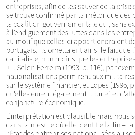
entreprises, afin de les sauver de la cris
se trouve confirmé par la rhétorique des
la coalition gouvernementale qui, sans e
à l’endiguement des luttes dans les entre
au motif que celles-ci appartiendraient 
portugais. Ils omettaient ainsi le fait que 
capitaliste, non moins que les entreprise
lui. Selon Ferreira (1993, p. 116), par exem
nationalisations permirent aux militaires 
sur le système financier, et Lopes (1996, p
qu’elles eurent également pour effet d’atté
conjoncture économique.
L’interprétation est plausible mais nous 
dans la mesure où elle identifie la fin – l
l’État des entreprises nationalisées au se