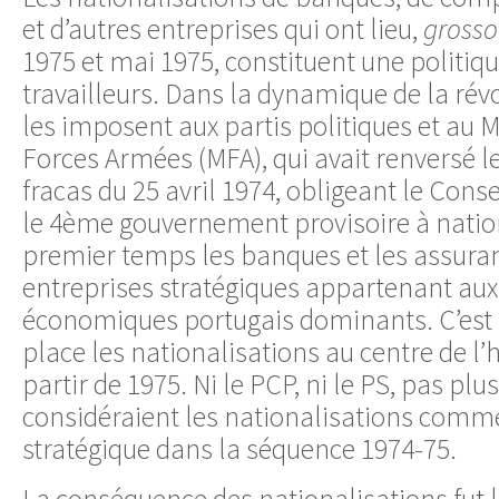
et d’autres entreprises qui ont lieu,
grosso
1975 et mai 1975, constituent une politiqu
travailleurs. Dans la dynamique de la révo
les imposent aux partis politiques et au
Forces Armées (MFA), qui avait renversé l
fracas du 25 avril 1974, obligeant le Conse
le 4ème gouvernement provisoire à natio
premier temps les banques et les assuran
entreprises stratégiques appartenant au
économiques portugais dominants. C’est l
place les nationalisations au centre de l’h
partir de 1975. Ni le PCP, ni le PS, pas plu
considéraient les nationalisations comm
stratégique dans la séquence 1974-75.
La conséquence des nationalisations fut le