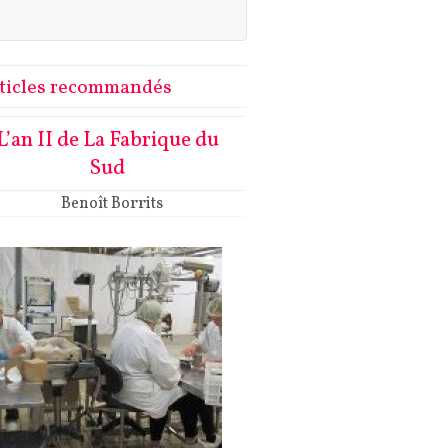
ticles recommandés
L’an II de La Fabrique du
Sud
Benoît Borrits