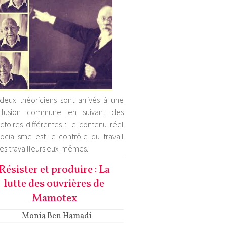
deux théoriciens sont arrivés à une
clusion commune en suivant des
ectoires différentes : le contenu réel
ocialisme est le contrôle du travail
les travailleurs eux-mêmes.
Résister et produire : La
lutte des ouvrières de
Mamotex
Monia Ben Hamadi