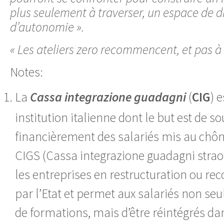
plus seulement à traverser, un espace de d
d’autonomie ».
« Les ateliers zero recommencent, et pas à 
Notes:
La
Cassa integrazione guadagni
(
CIG
) 
institution italienne dont le but est de so
financièrement des salariés mis au chô
CIGS (Cassa integrazione guadagni strao
les entreprises en restructuration ou re
par l’Etat et permet aux salariés non se
de formations, mais d’être réintégrés dan