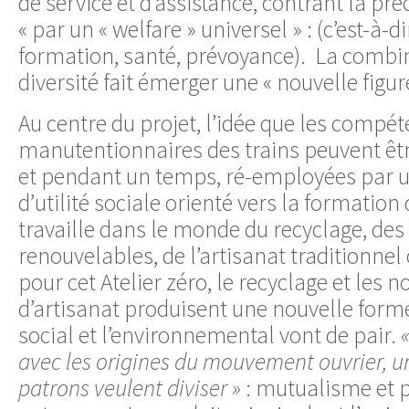
de service et d’assistance, contrant la pré
« par un « welfare » universel » : (c’est-à-
formation, santé, prévoyance). La combin
diversité fait émerger une « nouvelle figur
Au centre du projet, l’idée que les compé
manutentionnaires des trains peuvent êtr
et pendant un temps, ré-employées par u
d’utilité sociale orienté vers la formation
travaille dans le monde du recyclage, des
renouvelables, de l’artisanat traditionnel
pour cet Atelier zéro, le recyclage et les 
d’artisanat produisent une nouvelle form
social et l’environnemental vont de pair.
avec les origines du mouvement ouvrier, un
patrons veulent diviser »
: mutualisme et 