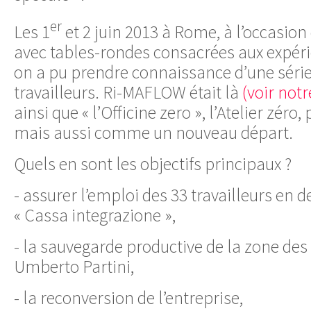
er
Les 1
et 2 juin 2013 à Rome, à l’occasion
avec tables-rondes consacrées aux expéri
on a pu prendre connaissance d’une série 
travailleurs. Ri-MAFLOW était là
(voir notr
ainsi que « l’Officine zero », l’Atelier zéro
mais aussi comme un nouveau départ.
Quels en sont les objectifs principaux ?
- assurer l’emploi des 33 travailleurs en 
« Cassa integrazione »,
- la sauvegarde productive de la zone des 
Umberto Partini,
- la reconversion de l’entreprise,