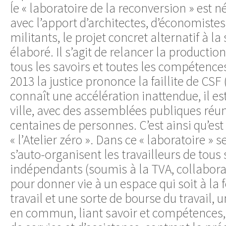
ĺe « laboratoire de la reconversion » est 
avec l’apport d’architectes, d’économistes,
militants, le projet concret alternatif à la
élaboré. Il s’agit de relancer la productio
tous les savoirs et toutes les compétence
2013 la justice prononce la faillite de CSF (
connaît une accélération inattendue, il es
ville, avec des assemblées publiques réu
centaines de personnes. C’est ainsi qu’est
« l’Atelier zéro ». Dans ce « laboratoire » s
s’auto-organisent les travailleurs de tous s
indépendants (soumis à la TVA, collabora
pour donner vie à un espace qui soit à la 
travail et une sorte de bourse du travail, 
en commun, liant savoir et compétences, 