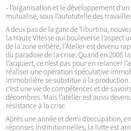
- l’organisation et le développement d’un 
mutualisé, sous l’autotutelle des travaille
A deux pas de la gare de Tiburtina, nouv
la Haute Vitesse qui bouleverse l’aspect u
de la zone entière, l’Atelier est devenu 
du paradoxe de la crise. Quand en 2008 la
l’acquiert, ce n’est pas pour en relancer l’
réaliser une opération spéculative immobi
immobilière se substitue à la production. 
c’est une vie de compétences et de savoirs
décombres. Mais l’atelier est aussi deven
résistance à la crise.
Après une année et demi d’occupation, en
réponses institutionnelles, la lutte est arr