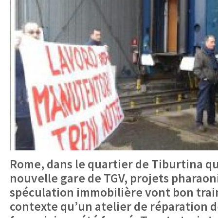
Rome, dans le quartier de Tiburtina qui
nouvelle gare de TGV, projets pharaon
spéculation immobilière vont bon train
contexte qu’un atelier de réparation 