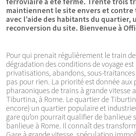
ferroviaire a été fermé. Trente trois tr
maintiennent le site envers et contre 
avec l’aide des habitants du quartier, 
reconversion du site. Bienvenue à Offi
Pour qui prenait régulièrement le train d
dégradation des conditions de voyage est 
privatisations, abandons, sous-traitances
pas pour rien. La priorité est donnée aux 
pharaoniques de trains à grande vitesse 
Tiburtina, à Rome. Le quartier de Tiburtina,
encore) un quartier populaire et industrie
gare qu’on pourrait qualifier de banlieue s’
banlieue à Rome. Il connaît des transfor
Gare à grande vitesse, spéculation immob