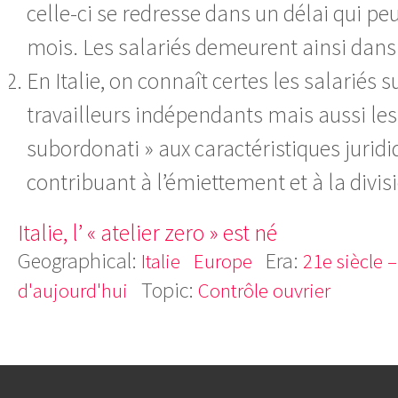
celle-ci se redresse dans un délai qui peu
mois. Les salariés demeurent ainsi dans 
En Italie, on connaît certes les salariés 
travailleurs indépendants mais aussi les
subordonati » aux caractéristiques juridi
contribuant à l’émiettement et à la divis
Italie, l’ « atelier zero » est né
Geographical:
Era:
Italie
Europe
21e siècle 
Topic:
d'aujourd'hui
Contrôle ouvrier