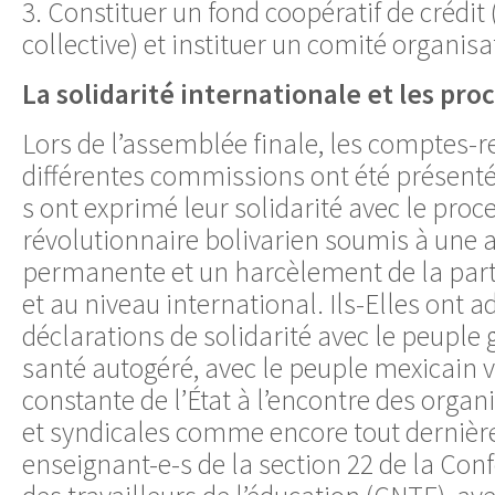
3. Constituer un fond coopératif de crédit
collective) et instituer un comité organisa
La solidarité internationale et les pr
Lors de l’assemblée finale, les comptes-
différentes commissions ont été présentés
s ont exprimé leur solidarité avec le proc
révolutionnaire bolivarien soumis à une 
permanente et un harcèlement de la part 
et au niveau international. Ils-Elles ont 
déclarations de solidarité avec le peuple 
santé autogéré, avec le peuple mexicain v
constante de l’État à l’encontre des organ
et syndicales comme encore tout dernièr
enseignant-e-s de la section 22 de la Con