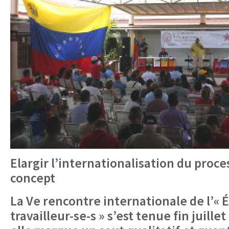
Elargir l’internationalisation du proce
concept
La Ve rencontre internationale de l’«
travailleur-se-s » s’est tenue fin juille