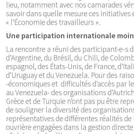
lieu, notamment avec nos camarades vén
savoir dans quelle mesure ces initiatives 
« l’Économie des travailleurs ».
Une participation internationale moi
La rencontre a réuni des participant-e-s d
d’Argentine, du Brésil, du Chili, de Colombi
espagnol, des États-Unis, de France, d’Ital
d’Uruguay et du Venezuela. Pour des rais
-économiques et difficultés d’accès par l
au Venezuela- des organisations d’Autric
Grèce et de Turquie n’ont pas pu être repr
de souligner la diversité des organisation
représentatives de différentes réalités de l
ouvrière engagées dans la gestion directe