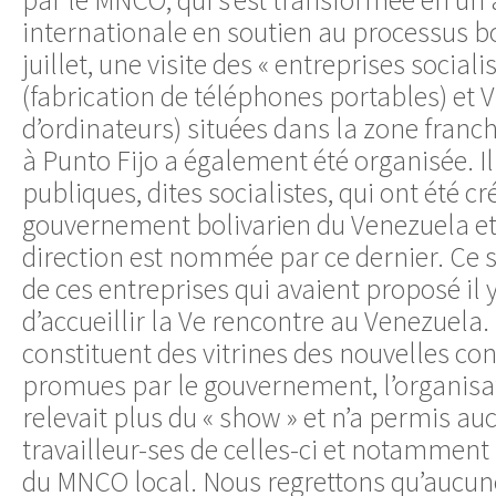
internationale en soutien au processus bol
juillet, une visite des « entreprises social
(fabrication de téléphones portables) et
d’ordinateurs) situées dans la zone fra
à Punto Fijo a également été organisée. Il 
publiques, dites socialistes, qui ont été cr
gouvernement bolivarien du Venezuela et 
direction est nommée par ce dernier. Ce s
de ces entreprises qui avaient proposé il 
d’accueillir la Ve rencontre au Venezuela.
constituent des vitrines des nouvelles con
promues par le gouvernement, l’organisati
relevait plus du « show » et n’a permis au
travailleur-ses de celles-ci et notamment
du MNCO local. Nous regrettons qu’aucune