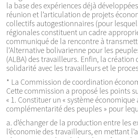
la base des expériences déjà développées 
réunion et l’articulation de projets écono
collectifs autogestionnaires (pour lesquel
régionales constituent un cadre approprié
communiqué de la rencontre à transmettr
l’Alternative bolivarienne pour les peupl
(ALBA) des travailleurs. Enfin, la création 
solidarité avec les travailleurs et le proce
* La Commission de coordination économ
Cette commission a proposé les points su
« 1. Constituer un « système économique a
complémentarité des peuples » pour lequel
a. d’échanger de la production entre les 
l’économie des travailleurs, en mettant l’