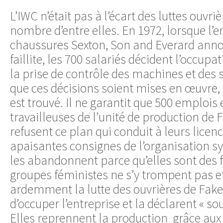
L’IWC n’était pas à l’écart des luttes ouvriè
nombre d’entre elles. En 1972, lorsque l’e
chaussures Sexton, Son and Everard ann
faillite, les 700 salariés décident l’occupat
la prise de contrôle des machines et des 
que ces décisions soient mises en œuvre, 
est trouvé. Il ne garantit que 500 emplois 
travailleuses de l’unité de production de
refusent ce plan qui conduit à leurs licen
apaisantes consignes de l’organisation syn
les abandonnent parce qu’elles sont des
groupes féministes ne s’y trompent pas e
ardemment la lutte des ouvrières de Fak
d’occuper l’entreprise et la déclarent « so
Elles reprennent la production grâce aux 