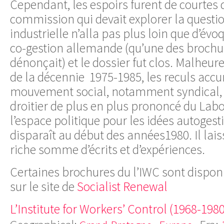
Cependant, les espoirs furent de courtes d
commission qui devait explorer la questi
industrielle n’alla pas plus loin que d’évo
co-gestion allemande (qu’une des brochu
dénonçait) et le dossier fut clos. Malheu
de la décennie 1975-1985, les reculs acc
mouvement social, notamment syndical, e
droitier de plus en plus prononcé du Lab
l’espace politique pour les idées autogest
disparaît au début des années1980. Il lais
riche somme d’écrits et d’expériences.
Certaines brochures du l’IWC sont disponi
sur le site de
Socialist Renewal
L’Institute for Workers’ Control (1968-1980