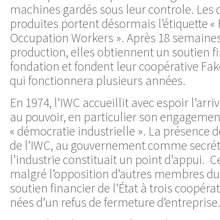
machines gardés sous leur controle. Les
produites portent désormais l’étiquette 
Occupation Workers ». Après 18 semaines
production, elles obtiennent un soutien f
fondation et fondent leur coopérative F
qui fonctionnera plusieurs années.
En 1974, l’IWC accueillit avec espoir l’arriv
au pouvoir, en particulier son engagement
« démocratie industrielle ». La présence 
de l’IWC, au gouvernement comme secréta
l’industrie constituait un point d’appui. C
malgré l’opposition d’autres membres d
soutien financier de l’État à trois coopéra
nées d’un refus de fermeture d’entreprise