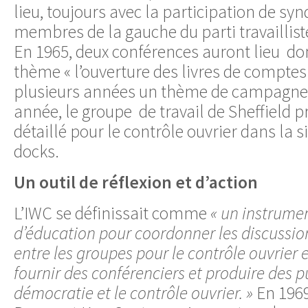
lieu, toujours avec la participation de synd
membres de la gauche du parti travailliste
En 1965, deux conférences auront lieu don
thème « l’ouverture des livres de comptes
plusieurs années un thème de campagne
année, le groupe de travail de Sheffield p
détaillé pour le contrôle ouvrier dans la s
docks.
Un outil de réflexion et d’action
L’IWC se définissait comme
« un instrume
d’éducation pour coordonner les discussion
entre les groupes pour le contrôle ouvrier e
fournir des conférenciers et produire des p
démocratie et le contrôle ouvrier. »
En 1969