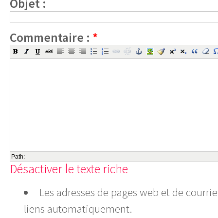
Objet :
Commentaire :
*
Path:
Désactiver le texte riche
Les adresses de pages web et de courrie
liens automatiquement.