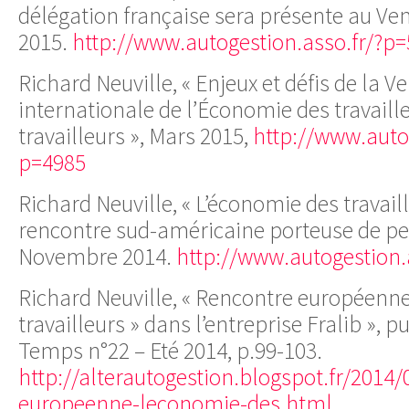
délégation française sera présente au Vene
2015.
http://www.autogestion.asso.fr/?p
Richard Neuville, « Enjeux et défis de la 
internationale de l’Économie des travaill
travailleurs », Mars 2015,
http://www.autog
p=4985
Richard Neuville, « L’économie des travaill
rencontre sud-américaine porteuse de per
Novembre 2014.
http://www.autogestion.
Richard Neuville, « Rencontre européenne
travailleurs » dans l’entreprise Fralib », 
Temps n°22 – Eté 2014, p.99-103.
http://alterautogestion.blogspot.fr/2014
europeenne-leconomie-des.html