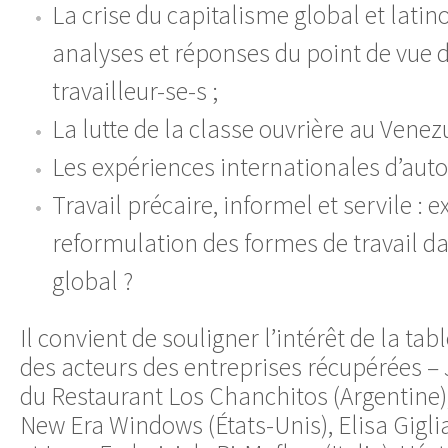
La crise du capitalisme global et latin
analyses et réponses du point de vue 
travailleur-se-s ;
La lutte de la classe ouvrière au Venez
Les expériences internationales d’autog
Travail précaire, informel et servile : 
reformulation des formes de travail da
global ?
Il convient de souligner l’intérêt de la tab
des acteurs des entreprises récupérées –
du Restaurant Los Chanchitos (Argentine
New Era Windows (États-Unis), Elisa Giglia