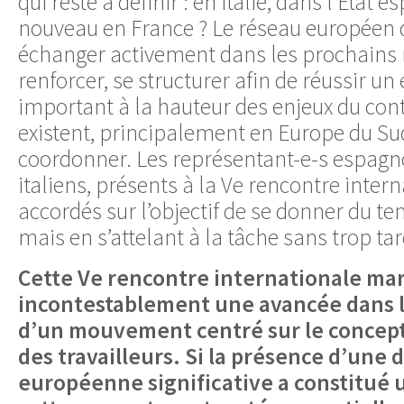
qui reste à définir : en Italie, dans l’État 
nouveau en France ? Le réseau européen d
échanger activement dans les prochains 
renforcer, se structurer afin de réussir u
important à la hauteur des enjeux du cont
existent, principalement en Europe du Sud, 
coordonner. Les représentant-e-s espagnol
italiens, présents à la Ve rencontre intern
accordés sur l’objectif de se donner du te
mais en s’attelant à la tâche sans trop tar
Cette Ve rencontre internationale ma
incontestablement une avancée dans l
d’un mouvement centré sur le concep
des travailleurs. Si la présence d’une 
européenne significative a constitué