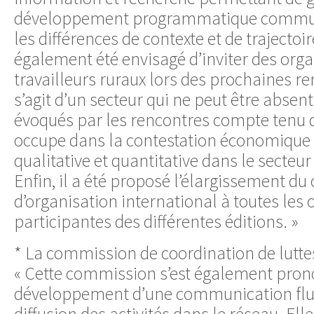
développement programmatique commu
les différences de contexte et de trajectoir
également été envisagé d’inviter des orga
travailleurs ruraux lors des prochaines ren
s’agit d’un secteur qui ne peut être abse
évoqués par les rencontres compte tenu du
occupe dans la contestation économique
qualitative et quantitative dans le secteur
Enfin, il a été proposé l’élargissement du
d’organisation international à toutes les
participantes des différentes éditions. »
* La commission de coordination de luttes
« Cette commission s’est également pron
développement d’une communication flui
diffusion des activités dans le réseau. El