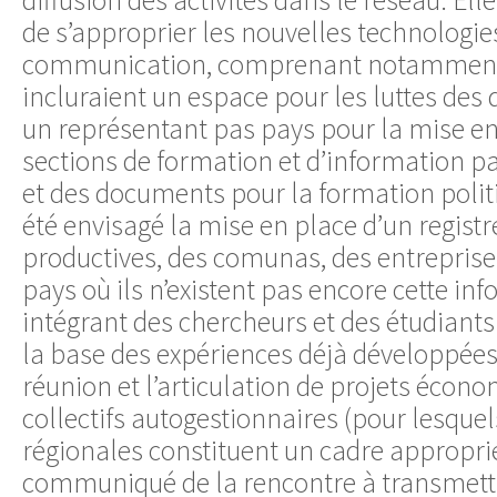
de s’approprier les nouvelles technologie
communication, comprenant notamment 
incluraient un espace pour les luttes des 
un représentant pas pays pour la mise en
sections de formation et d’information p
et des documents pour la formation polit
été envisagé la mise en place d’un registr
productives, des comunas, des entreprise
pays où ils n’existent pas encore cette in
intégrant des chercheurs et des étudiants
la base des expériences déjà développées 
réunion et l’articulation de projets écono
collectifs autogestionnaires (pour lesquel
régionales constituent un cadre approprié
communiqué de la rencontre à transmettr