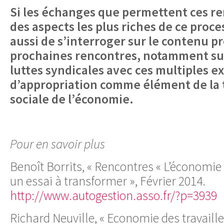
Si les échanges que permettent ces r
des aspects les plus riches de ce proce
aussi de s’interroger sur le contenu 
prochaines rencontres, notamment sur 
luttes syndicales avec ces multiples e
d’appropriation comme élément de la
sociale de l’économie.
Pour en savoir plus
Benoît Borrits, « Rencontres « L’économie d
un essai à transformer », Février 2014.
http://www.autogestion.asso.fr/?p=3939
Richard Neuville, « Economie des travaille