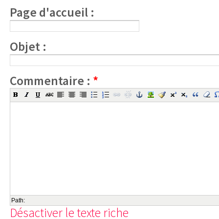
Page d'accueil :
Objet :
Commentaire :
*
Path:
Désactiver le texte riche