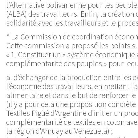
l’Alternative bolivarienne pour les peupl
(ALBA) des travailleurs. Enfin, la création 
solidarité avec les travailleurs et le proce
* La Commission de coordination économ
Cette commission a proposé les points su
« 1. Constituer un « système économique a
complémentarité des peuples » pour lequel
a. d’échanger de la production entre les 
l’économie des travailleurs, en mettant l’
alimentaire et dans le but de renforcer le
(il y a pour cela une proposition concrète
Textiles Pigüé d’Argentine d’initier un pro
complémentarité de textiles en coton avec
la région d’Amuay au Venezuela) ;