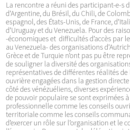
La rencontre a réuni des participant-e-s d
d’Argentine, du Brésil, du Chili, de Colombi
espagnol, des États-Unis, de France, d’Ital
d’Uruguay et du Venezuela. Pour des rais
-économiques et difficultés d’accès par l
au Venezuela- des organisations d’Autric
Grèce et de Turquie n’ont pas pu être repr
de souligner la diversité des organisation
représentatives de différentes réalités de l
ouvrière engagées dans la gestion directe
côté des vénézuéliens, diverses expérienc
de pouvoir populaire se sont exprimées à p
professionnelle comme les conseils ouvrie
territoriale comme les conseils communa
d’exercer un rôle sur l’organisation et le c