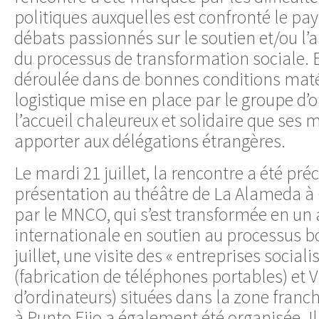
politiques auxquelles est confronté le pay
débats passionnés sur le soutien et/ou l
du processus de transformation sociale. 
déroulée dans de bonnes conditions matér
logistique mise en place par le groupe d’o
l’accueil chaleureux et solidaire que ses
apporter aux délégations étrangères.
Le mardi 21 juillet, la rencontre a été pr
présentation au théâtre de La Alameda à
par le MNCO, qui s’est transformée en un a
internationale en soutien au processus bol
juillet, une visite des « entreprises social
(fabrication de téléphones portables) et
d’ordinateurs) situées dans la zone fra
à Punto Fijo a également été organisée. Il 