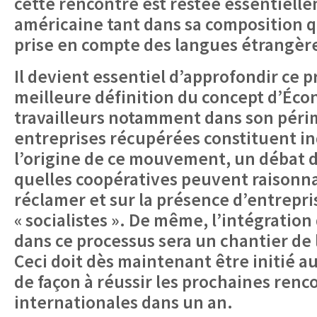
cette rencontre est restée essentielle
américaine tant dans sa composition qu
prise en compte des langues étrangèr
Il devient essentiel d’approfondir ce 
meilleure définition du concept d’Éc
travailleurs notamment dans son périm
entreprises récupérées constituent i
l’origine de ce mouvement, un débat do
quelles coopératives peuvent raisonn
réclamer et sur la présence d’entrepr
« socialistes ». De même, l’intégrati
dans ce processus sera un chantier de
Ceci doit dès maintenant être initié 
de façon à réussir les prochaines renc
internationales dans un an.