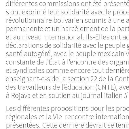
différentes commissions ont été présentés
s ont exprimé leur solidarité avec le proc
révolutionnaire bolivarien soumis à une 
permanente et un harcèlement de la part 
et au niveau international. Ils-Elles ont 
déclarations de solidarité avec le peuple 
santé autogéré, avec le peuple mexicain v
constante de l’État à l’encontre des organ
et syndicales comme encore tout dernièr
enseignant-e-s de la section 22 de la Con
des travailleurs de l’éducation (CNTE), av
à Rojava et en soutien au journal italien
I
Les différentes propositions pour les pr
régionales et la VIe rencontre internation
présentées. Cette dernière devrait se teni