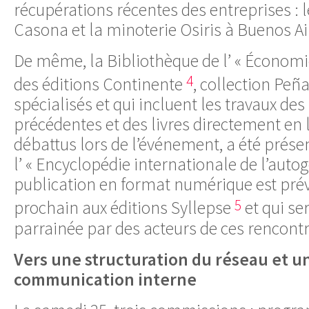
récupérations récentes des entreprises : l
Casona et la minoterie Osiris à Buenos Ai
De même, la Bibliothèque de l’ « Économie
4
des éditions Continente
, collection Peña
spécialisés et qui incluent les travaux de
précédentes et des livres directement en l
débattus lors de l’événement, a été prése
l’ « Encyclopédie internationale de l’autog
publication en format numérique est pré
5
prochain aux éditions Syllepse
et qui s
parrainée par des acteurs de ces rencontr
Vers une structuration du réseau et u
communication interne