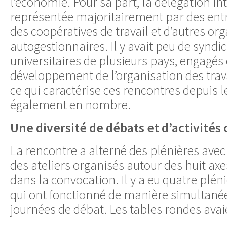
l’économie. Pour sa part, la délégation in
représentée majoritairement par des ent
des coopératives de travail et d’autres or
autogestionnaires. Il y avait peu de syndic
universitaires de plusieurs pays, engagés
développement de l’organisation des trava
ce qui caractérise ces rencontres depuis le
également en nombre.
Une diversité de débats et d’activités 
La rencontre a alterné des plénières avec
des ateliers organisés autour des huit ax
dans la convocation. Il y a eu quatre pléni
qui ont fonctionné de manière simultané
journées de débat. Les tables rondes ava