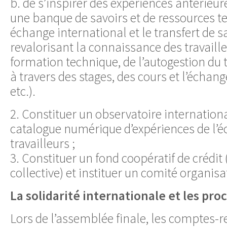
b. de s’inspirer des expériences antérieu
une banque de savoirs et de ressources t
échange international et le transfert de s
revalorisant la connaissance des travaille
formation technique, de l’autogestion du t
à travers des stages, des cours et l’échang
etc.).
2. Constituer un observatoire internationa
catalogue numérique d’expériences de l’
travailleurs ;
3. Constituer un fond coopératif de crédit
collective) et instituer un comité organisa
La solidarité internationale et les pr
Lors de l’assemblée finale, les comptes-