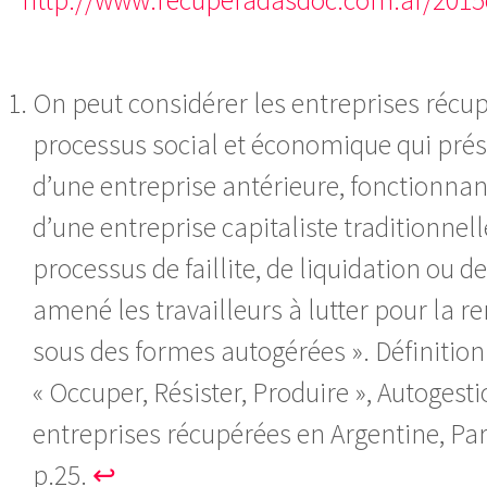
On peut considérer les entreprises réc
processus social et économique qui prés
d’une entreprise antérieure, fonctionnan
d’une entreprise capitaliste traditionnell
processus de faillite, de liquidation ou de
amené les travailleurs à lutter pour la 
sous des formes autogérées ». Définition
« Occuper, Résister, Produire », Autogesti
entreprises récupérées en Argentine, Pari
p.25.
↩