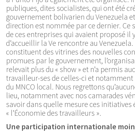
publiques, dites socialistes, qui ont été cr
gouvernement bolivarien du Venezuela et 
direction est nommée par ce dernier. Ce s
de ces entreprises qui avaient proposé il 
d’accueillir la Ve rencontre au Venezuela.
constituent des vitrines des nouvelles con
promues par le gouvernement, l’organisati
relevait plus du « show » et n’a permis au
travailleur-ses de celles-ci et notamment
du MNCO local. Nous regrettons qu’aucune
lieu, notamment avec nos camarades vén
savoir dans quelle mesure ces initiatives 
« l’Économie des travailleurs ».
Une participation internationale moi