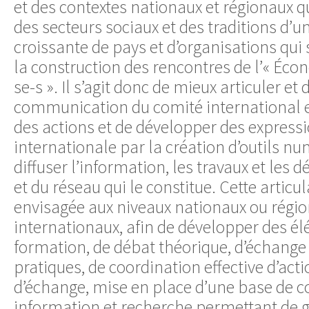
et des contextes nationaux et régionaux q
des secteurs sociaux et des traditions d’u
croissante de pays et d’organisations qui
la construction des rencontres de l’« Écon
se-s ». Il s’agit donc de mieux articuler et 
communication du comité international e
des actions et de développer des expressi
internationale par la création d’outils n
diffuser l’information, les travaux et les 
et du réseau qui le constitue. Cette articul
envisagée aux niveaux nationaux ou régio
internationaux, afin de développer des é
formation, de débat théorique, d’échange 
pratiques, de coordination effective d’acti
d’échange, mise en place d’une base de 
information et recherche permettant de 