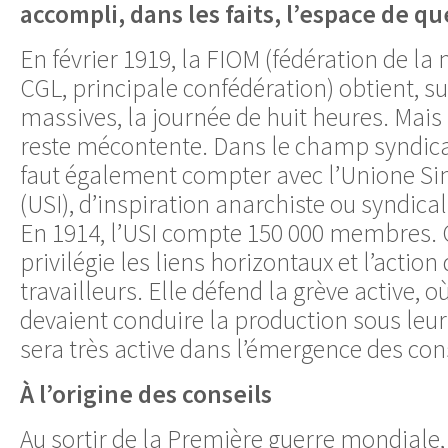
accompli, dans les faits, l’espace de 
En février 1919, la FIOM (fédération de la 
CGL, principale confédération) obtient, su
massives, la journée de huit heures. Mais
reste mécontente. Dans le champ syndical,
faut également compter avec l’Unione Sin
(USI), d’inspiration anarchiste ou syndical
En 1914, l’USI compte 150 000 membres. 
privilégie les liens horizontaux et l’action
travailleurs. Elle défend la grève active, où
devaient conduire la production sous leur
sera très active dans l’émergence des con
À l’origine des conseils
Au sortir de la Première guerre mondiale, 