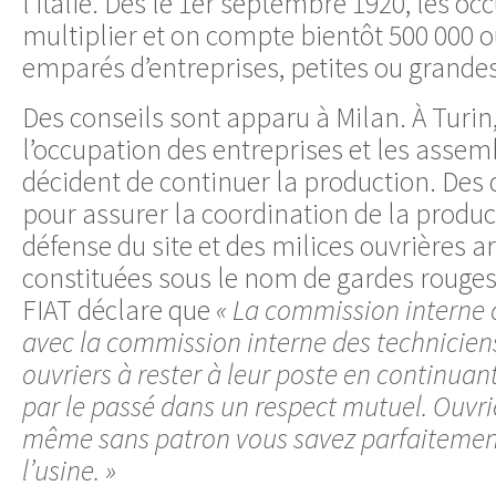
l’Italie. Dès le 1er septembre 1920, les oc
multiplier et on compte bientôt 500 000 o
emparés d’entreprises, petites ou grandes
Des conseils sont apparu à Milan. À Turin,
l’occupation des entreprises et les assem
décident de continuer la production. Des 
pour assurer la coordination de la product
défense du site et des milices ouvrières 
constituées sous le nom de gardes rouges.
FIAT déclare que
« La commission interne 
avec la commission interne des techniciens
ouvriers à rester à leur poste en continua
par le passé dans un respect mutuel. Ouvr
même sans patron vous savez parfaitement
l’usine. »