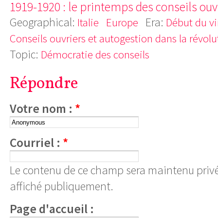
1919-1920 : le printemps des conseils ouvr
Geographical:
Era:
Italie
Europe
Début du vi
Conseils ouvriers et autogestion dans la révolu
Topic:
Démocratie des conseils
Répondre
Votre nom :
*
Courriel :
*
Le contenu de ce champ sera maintenu privé
affiché publiquement.
Page d'accueil :