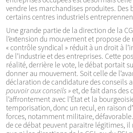
vendre les marchandises produites. Des b
certains centres industriels entreprennent
Une grande partie de la direction de la C
l’extension du mouvement et propose de 
« contrôle syndical » réduit à un droit à l’
de l’industrie et des entreprises. Cette po
réalité, derrière le vote, le débat portait 
donner au mouvement. Soit celle de l’av
déclaration de candidature des conseils 
pouvoir aux conseils »
et, de fait dans des
l’affrontement avec l’État et la bourgeoisi
temporisation, donc un recul, en raison d
forces, notamment militaire, défavorable.
de ce débat peuvent paraitre légitimes, il