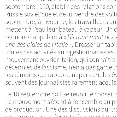
septembre 1920, établir des relations co
Russie soviétique et de lui vendre des voit
septembre, à Livourne, les travailleurs d
mettent à l’eau leur bateau à vapeur. Un d
prononcé appelant à
« l’écroulement des
une des plaies de l’Italie »
. Dresser un tab
toutes ces activités autogestionnaires est d
mouvement ouvrier italien, qui connaîtra
décennies de fascisme, n’en a pas gardé 
les témoins qui rapportent par écrit les
souvent des journalistes rarement acquis 
Le 10 septembre doit se réunir le conseil 
Le mouvement s’étend à l’ensemble du pa
de production. Une des discussions qui tr
entreprises occupées est désormais celle 