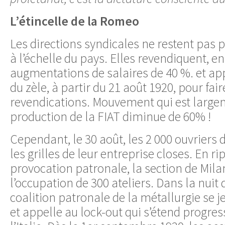
L’étincelle de la Romeo
Les directions syndicales ne restent pas 
à l’échelle du pays. Elles revendiquent, e
augmentations de salaires de 40 %. et ap
du zèle, à partir du 21 août 1920, pour fair
revendications. Mouvement qui est largeme
production de la FIAT diminue de 60% !
Cependant, le 30 août, les 2 000 ouvriers
les grilles de leur entreprise closes. En ri
provocation patronale, la section de Mila
l’occupation de 300 ateliers. Dans la nuit 
coalition patronale de la métallurgie se je
et appelle au lock-out qui s’étend progre