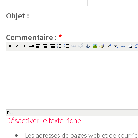
Objet :
Commentaire :
*
Path:
Désactiver le texte riche
Les adresses de pages web et de courrie