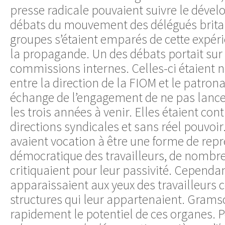
presse radicale pouvaient suivre le déve
débats du mouvement des délégués brita
groupes s’étaient emparés de cette expéri
la propagande. Un des débats portait sur 
commissions internes. Celles-ci étaient 
entre la direction de la FIOM et le patron
échange de l’engagement de ne pas lance
les trois années à venir. Elles étaient con
directions syndicales et sans réel pouvoi
avaient vocation à être une forme de rep
démocratique des travailleurs, de nombre
critiquaient pour leur passivité. Cependan
apparaissaient aux yeux des travailleur
structures qui leur appartenaient. Gramsc
rapidement le potentiel de ces organes. Po