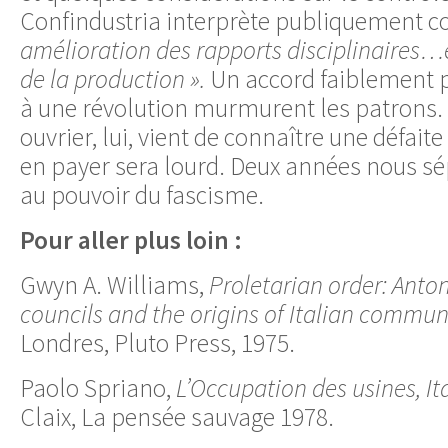
Confindustria interprète publiquement
amélioration des rapports disciplinaires
de la production ».
Un accord faiblement 
à une révolution murmurent les patrons
ouvrier, lui, vient de connaître une défaite
en payer sera lourd. Deux années nous sép
au pouvoir du fascisme.
Pour aller plus loin :
Gwyn A. Williams,
Proletarian order: Anto
councils and the origins of Italian commu
Londres, Pluto Press, 1975.
Paolo Spriano,
L’Occupation des usines, I
Claix, La pensée sauvage 1978.