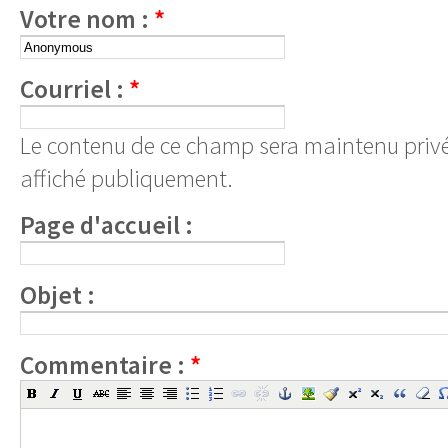
Votre nom :
*
Courriel :
*
Le contenu de ce champ sera maintenu privé
affiché publiquement.
Page d'accueil :
Objet :
Commentaire :
*