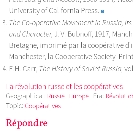
University of California Press.
The Co-operative Movement in Russia, Its 
and Character,
J. V. Bubnoff, 1917, Manch
Bretagne, imprimé par la coopérative d
Manchester, la Cooperative Society Prin
E.H. Carr,
The History of Soviet Russia,
vol
La révolution russe et les coopératives
Geographical:
Era:
Russie
Europe
Révolutio
Topic:
Coopératives
Répondre