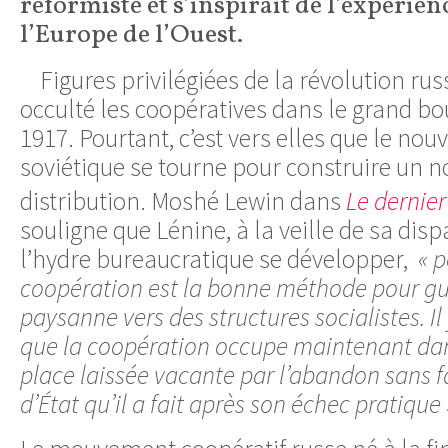
réformiste et s’inspirait de l’expérien
l’Europe de l’Ouest.
Figures privilégiées de la révolution rus
occulté les coopératives dans le grand b
1917. Pourtant, c’est vers elles que le no
soviétique se tourne pour construire un 
distribution. Moshé Lewin dans
Le dernie
souligne que Lénine, à la veille de sa disp
l’hydre bureaucratique se développer,
« 
coopération est la bonne méthode pour gui
paysanne vers des structures socialistes. Il
que la coopération occupe maintenant dans
place laissée vacante par l’abandon sans 
d’État qu’il a fait après son échec pratique 