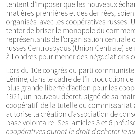
tentent d’imposer que les nouveaux échan
matières premières et des denrées, soie
organisés avec les coopératives russes
tenter de briser le monopole du commerc
représentants de l’organisation centrale 
russes Centrosoyous (Union Centrale) s
à Londres pour mener des négociations 
Lors du 10e congrès du parti communiste 
Lénine, dans le cadre de l’introduction de
plus grande liberté d’action pour les coopé
1921, un nouveau décret, signé de sa main
coopératif de la tutelle du commissariat à
autorise la création d’association de co
base volontaire. Ses articles 5 et 6 préci
coopératives auront le droit d’acheter le s