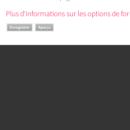
Plus d'informations sur les options de f