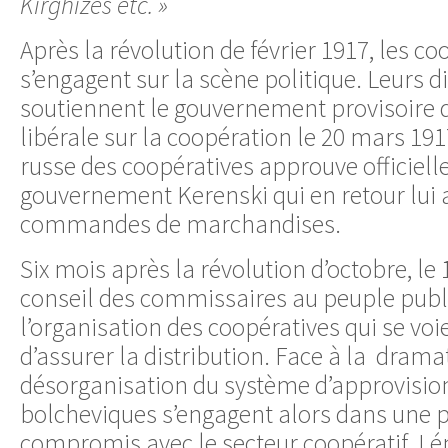
Kirghizes etc. »
Après la révolution de février 1917, les co
s’engagent sur la scène politique. Leurs d
soutiennent le gouvernement provisoire q
libérale sur la coopération le 20 mars 19
russe des coopératives approuve officiell
gouvernement Kerenski qui en retour lui 
commandes de marchandises.
Six mois après la révolution d’octobre, le 1
conseil des commissaires au peuple publi
l’organisation des coopératives qui se voi
d’assurer la distribution. Face à la drama
désorganisation du système d’approvisio
bolcheviques s’engagent alors dans une p
compromis avec le secteur coopératif. Lén