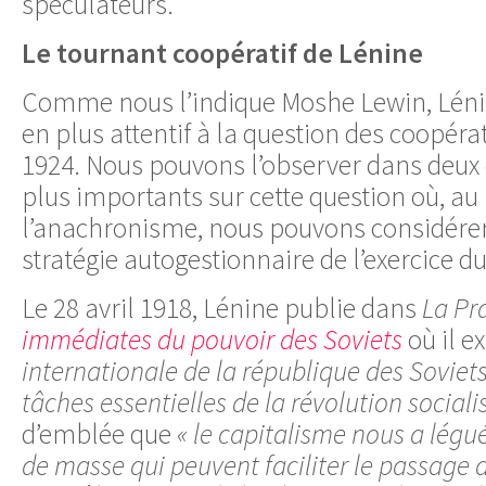
spéculateurs.
Le tournant coopératif de Lénine
Comme nous l’indique Moshe Lewin, Lénin
en plus attentif à la question des coopéra
1924. Nous pouvons l’observer dans deux d
plus importants sur cette question où, au
l’anachronisme, nous pouvons considérer
stratégie autogestionnaire de l’exercice d
Le 28 avril 1918, Lénine publie dans
La Pr
immédiates du pouvoir des Soviets
où il 
internationale de la république des Soviets
tâches essentielles de la révolution socialis
d’emblée que
« le capitalisme nous a légu
de masse qui peuvent faciliter le passage