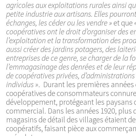
agricoles aux exploitations rurales ainsi qu
petite industrie aux artisans. Elles pourront
échanges, les céder ou les vendre »
et que
coopératives ont le droit d’organiser des e
l’exploitation et la transformation des prod
aussi créer des jardins potagers, des laiteri
entreprises de ce genre, se charger de la fo
l’emmagasinage des denrées et de leur ré
de coopératives privées, d’administrations
individus »
. Durant les premières années d
coopératives de consommateurs connure
développement, protégeant les paysans co
commercial. Dans les années 1920, plus d
magasins de détail des villages étaient 
coopératifs, faisant pièce aux commerçant