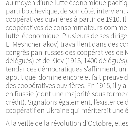
au moyen d’une lutte économique pacifiq
parti bolchevique, de son côté, intervien
coopératives ouvrières à partir de 1910. Il
coopératives de consommateurs comme 
lutte économique. Plusieurs de ses dirigea
L. Meshcheriakov) travaillent dans des co
congrès pan-russes des coopératives de 
délégués) et de Kiev (1913, 1400 délégués
tendances démocratiques s’affirment, un 
apolitique domine encore et fait preuve d
des coopératives ouvrières. En 1915, il y 
en Russie (dont une majorité sous forme 
crédit). Signalons également, l’existence
coopératif en Ukraine qui mériterait une é
À la veille de la révolution d’Octobre, elle