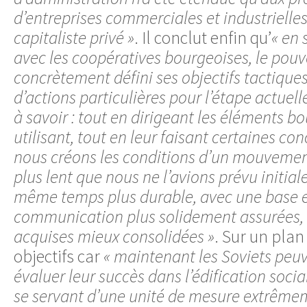
d’entreprises commerciales et industrielle
capitaliste privé »
. Il conclut enfin qu’
« en 
avec les coopératives bourgeoises, le pouv
concrètement défini ses objectifs tactique
d’actions particulières pour l’étape actue
à savoir : tout en dirigeant les éléments bo
utilisant, tout en leur faisant certaines con
nous créons les conditions d’un mouvement
plus lent que nous ne l’avions prévu initia
même temps plus durable, avec une base e
communication plus solidement assurées, 
acquises mieux consolidées »
. Sur un plan 
objectifs car
« maintenant les Soviets peuv
évaluer leur succès dans l’édification soci
se servant d’une unité de mesure extrêmem